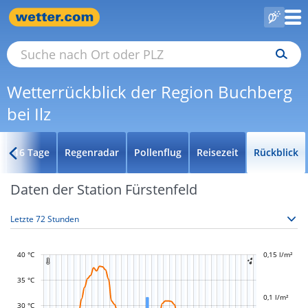
Wetterrückblick der Region Buchberg
bei Ilz
16 Tage
Regenradar
Pollenflug
Reisezeit
Rückblick
Daten der Station Fürstenfeld
40 °C
-0,04 l/m²
-0,02 l/m²
0,2 l/m²
0,15 l/m²
-0,05 l/m²
-0,1 l/m²


35 °C
0,1 l/m²
30 °C