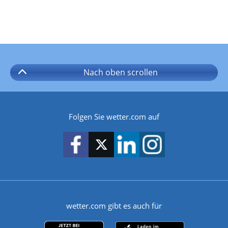
Nach oben
scrollen
Folgen Sie wetter.com auf
wetter.com gibt es auch für