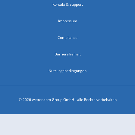
Kontakt & Support
Impressum
Compliance
Barrierefreiheit
Nutzungsbedingungen
© 2026 wetter.com Group GmbH - alle Rechte vorbehalten