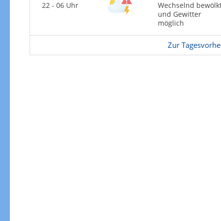
22 - 06 Uhr
Wechselnd bewölk
und Gewitter
möglich
Zur Tagesvorhe