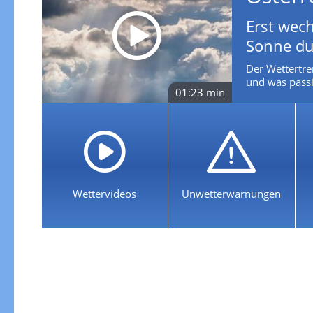
Erst wech
Sonne du
Der Wettertre
und was passie
01:23 min
Wettervideos
Unwetterwarnungen