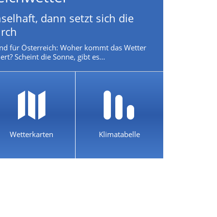
selhaft, dann setzt sich die
rch
nd für Österreich: Woher kommt das Wetter
rt? Scheint die Sonne, gibt es...
Wetterkarten
Klimatabelle