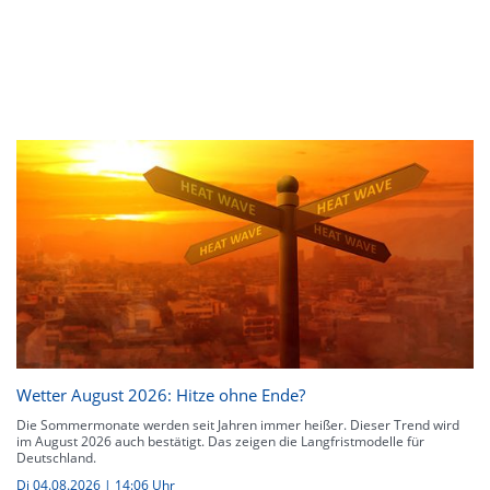
Wetter August 2026: Hitze ohne Ende?
Die Sommermonate werden seit Jahren immer heißer. Dieser Trend wird
im August 2026 auch bestätigt. Das zeigen die Langfristmodelle für
Deutschland.
Di 04.08.2026 | 14:06 Uhr