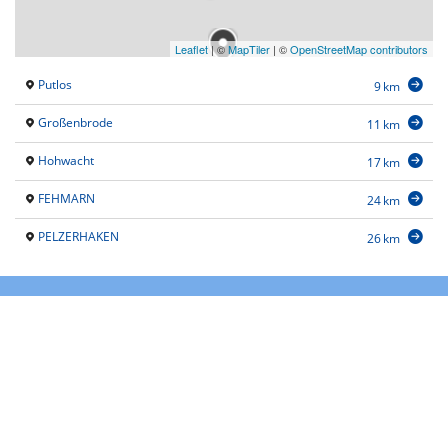
Leaflet
|
©
MapTiler
| ©
OpenStreetMap contributors
Putlos
9 km
Großenbrode
11 km
Hohwacht
17 km
FEHMARN
24 km
PELZERHAKEN
26 km