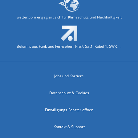
wetter.com engagiert sich für Klimaschutz und Nachhaltigkeit
Bekannt aus Funk und Fernsehen: Pro7, Sat1, Kabel 1, SWR, ...
Jobs und Karriere
Datenschutz & Cookies
Einwilligungs-Fenster öffnen
Kontakt & Support