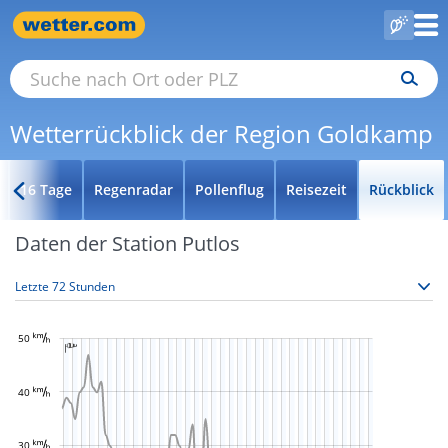
Wetterrückblick der Region Goldkamp
16 Tage
Regenradar
Pollenflug
Reisezeit
Rückblick
Daten der Station Putlos
















































































































































50 
-10 °
-5 °
5 °
15 °
25 °
60 °
50 °
-20 °

40 
40 °
30 
30 °