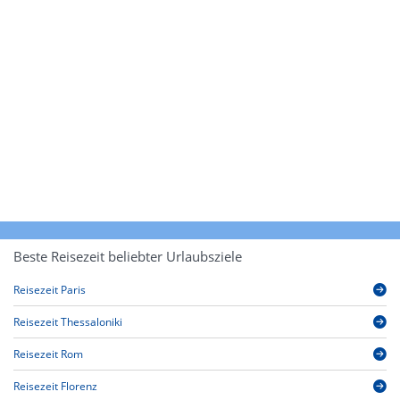
Beste Reisezeit beliebter Urlaubsziele
Reisezeit Paris
Reisezeit Thessaloniki
Reisezeit Rom
Reisezeit Florenz