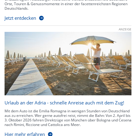
Orte, Touren & Genussmomente in einer der facettenreichsten Regionen
Deutschlands.
Jetzt entdecken
ANZEIGE
Urlaub an der Adria - schnelle Anreise auch mit dem Zug!
Mit dem Auto ist die Emilia Romagna in wenigen Stunden von Deutschland
aus zu erreichen. Wer gerne autofrei reist, nimmt die Bahn: Von 2. April bis
3. Oktober 2026 fahren Direktzüge von München über Bologna und Cesena
nach Rimini, Riccione und Cattolica ans Meer.
Hier mehr erfahren