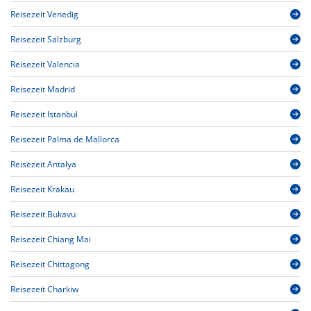
Reisezeit Venedig
Reisezeit Salzburg
Reisezeit Valencia
Reisezeit Madrid
Reisezeit Istanbul
Reisezeit Palma de Mallorca
Reisezeit Antalya
Reisezeit Krakau
Reisezeit Bukavu
Reisezeit Chiang Mai
Reisezeit Chittagong
Reisezeit Charkiw