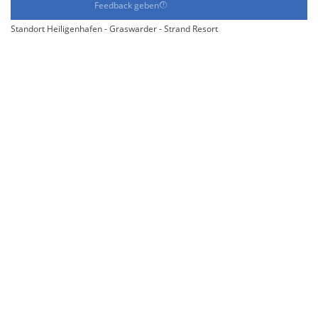
Feedback geben
Standort Heiligenhafen - Graswarder - Strand Resort