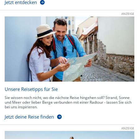
Jetzt entdecken
ANZEIGE
Unsere Reisetipps für Sie
Sie wissen noch nicht, wo die nächste Reise hingehen soll? Strand, Sonne
und Meer oder lieber Berge verbunden mit einer Radtour - lassen Sie sich
bei uns inspirieren.
Jetzt deine Reise finden
ANZEIGE