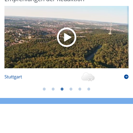
Stuttgart