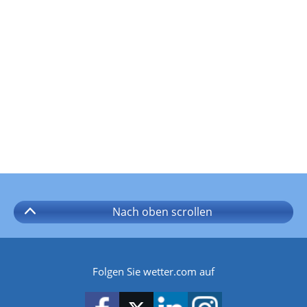
Nach oben
scrollen
Folgen Sie wetter.com auf