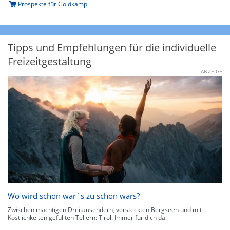
Prospekte für Goldkamp
Tipps und Empfehlungen für die individuelle
Freizeitgestaltung
ANZEIGE
Wo wird schön wär`s zu schön wars?
Zwischen mächtigen Dreitausendern, versteckten Bergseen und mit
Köstlichkeiten gefüllten Tellern: Tirol. Immer für dich da.