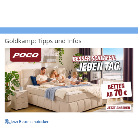
Goldkamp: Tipps und Infos
Jetzt Betten entdecken