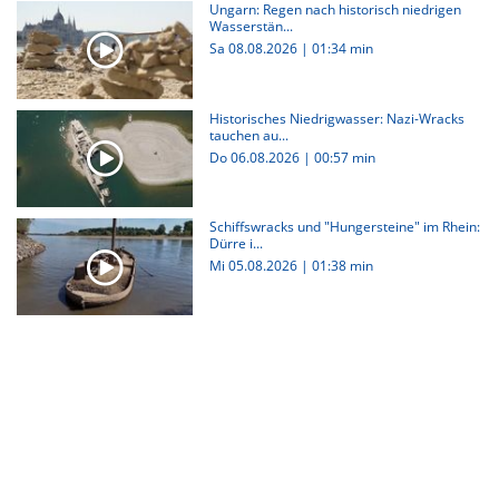
Ungarn: Regen nach historisch niedrigen
Wasserstän...
Sa 08.08.2026
|
01:34 min
Historisches Niedrigwasser: Nazi-Wracks
tauchen au...
Do 06.08.2026
|
00:57 min
Schiffswracks und "Hungersteine" im Rhein:
Dürre i...
Mi 05.08.2026
|
01:38 min