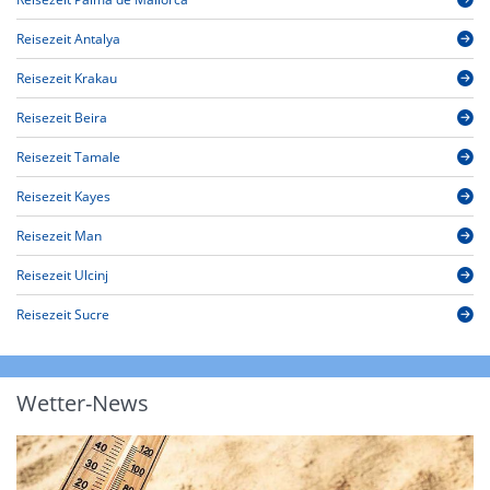
Reisezeit Antalya
Reisezeit Krakau
Reisezeit Beira
Reisezeit Tamale
Reisezeit Kayes
Reisezeit Man
Reisezeit Ulcinj
Reisezeit Sucre
Wetter-News