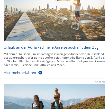
Urlaub an der Adria - schnelle Anreise auch mit dem Zug!
Mit dem Auto ist die Emilia Romagna in wenigen Stunden von Deutschland
aus zu erreichen. Wer gerne autofrei reist, nimmt die Bahn: Von 2. April bis
3. Oktober 2026 fahren Direktzüge von München über Bologna und Cesena
nach Rimini, Riccione und Cattolica ans Meer.
Hier mehr erfahren
ANZEIGE