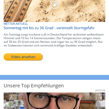
WETTER AKTUELL
Sonnentag mit bis zu 36 Grad - vereinzelt Sturmgefahr
Am Sonntag sorgt trockene Luft in Deutschland für verbreitet wolkenlosen
Himmel und 10 bis 14 Sonnenstunden. Die Temperaturen steigen meist
auf 30 bis 35 Grad und am Neckar sind sogar bis zu 36 Grad möglich. Nur
im Südwesten können sich vereinzelt kräftige Gewitter entwickeln.
Video ansehen
Unsere Top Empfehlungen
ANZEIGE