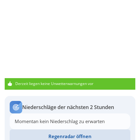
Derzeit liegen keine Unwetterwarnungen vor
Niederschläge der nächsten 2 Stunden
Momentan kein Niederschlag zu erwarten
Regenradar öffnen