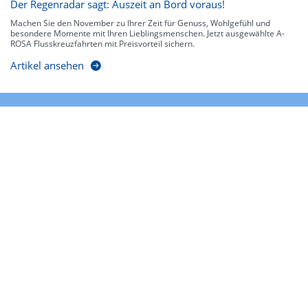
Der Regenradar sagt: Auszeit an Bord voraus!
Machen Sie den November zu Ihrer Zeit für Genuss, Wohlgefühl und
besondere Momente mit Ihren Lieblingsmenschen. Jetzt ausgewählte A-
ROSA Flusskreuzfahrten mit Preisvorteil sichern.
Artikel ansehen