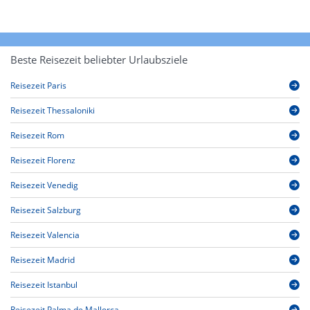
Beste Reisezeit beliebter Urlaubsziele
Reisezeit Paris
Reisezeit Thessaloniki
Reisezeit Rom
Reisezeit Florenz
Reisezeit Venedig
Reisezeit Salzburg
Reisezeit Valencia
Reisezeit Madrid
Reisezeit Istanbul
Reisezeit Palma de Mallorca