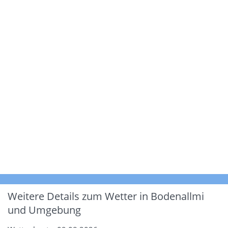
Weitere Details zum Wetter in Bodenallmi
und Umgebung