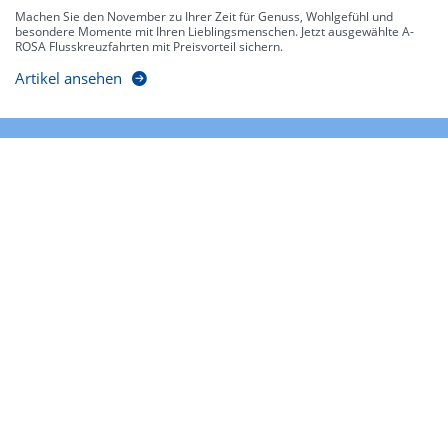
Machen Sie den November zu Ihrer Zeit für Genuss, Wohlgefühl und
besondere Momente mit Ihren Lieblingsmenschen. Jetzt ausgewählte A-
ROSA Flusskreuzfahrten mit Preisvorteil sichern.
Artikel ansehen