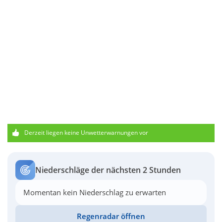
Derzeit liegen keine Unwetterwarnungen vor
Niederschläge der nächsten 2 Stunden
Momentan kein Niederschlag zu erwarten
Regenradar öffnen