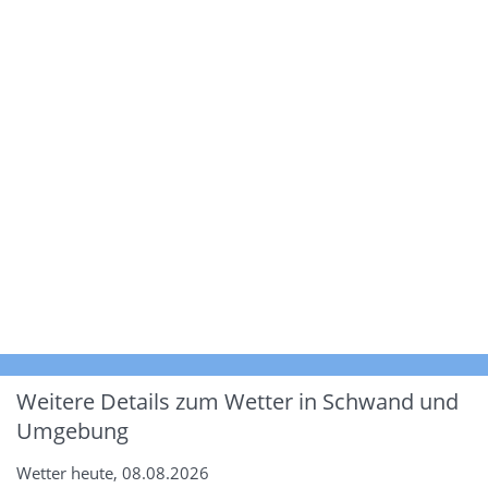
Weitere Details zum Wetter in Schwand und
Umgebung
Wetter heute, 08.08.2026