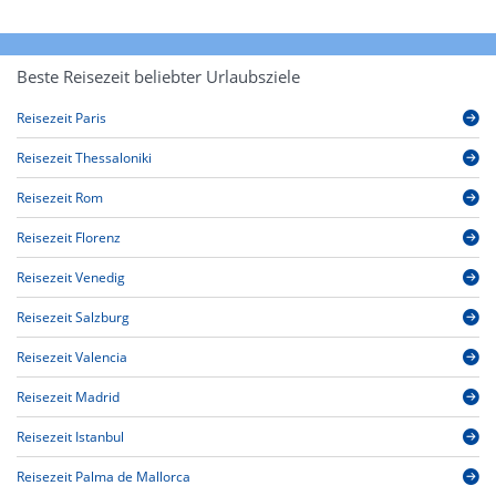
Beste Reisezeit beliebter Urlaubsziele
Reisezeit Paris
Reisezeit Thessaloniki
Reisezeit Rom
Reisezeit Florenz
Reisezeit Venedig
Reisezeit Salzburg
Reisezeit Valencia
Reisezeit Madrid
Reisezeit Istanbul
Reisezeit Palma de Mallorca