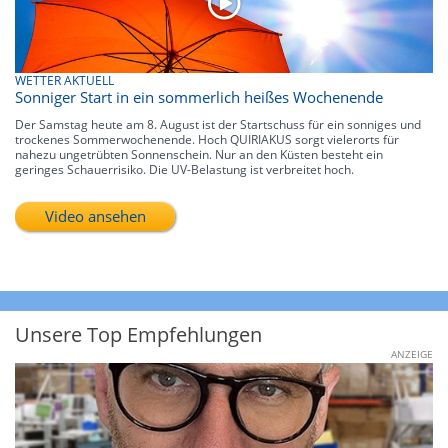
WETTER AKTUELL
Sonniger Start in ein sommerlich heißes Wochenende
Der Samstag heute am 8. August ist der Startschuss für ein sonniges und
trockenes Sommerwochenende. Hoch QUIRIAKUS sorgt vielerorts für
nahezu ungetrübten Sonnenschein. Nur an den Küsten besteht ein
geringes Schauerrisiko. Die UV-Belastung ist verbreitet hoch.
Video ansehen
Unsere Top Empfehlungen
ANZEIGE