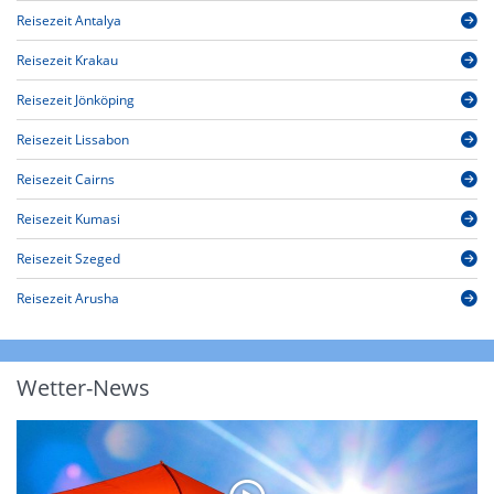
Reisezeit Antalya
Reisezeit Krakau
Reisezeit Jönköping
Reisezeit Lissabon
Reisezeit Cairns
Reisezeit Kumasi
Reisezeit Szeged
Reisezeit Arusha
Wetter-News