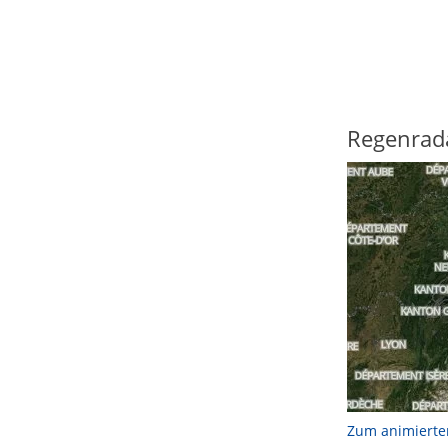
Regenrad
Zum animierte