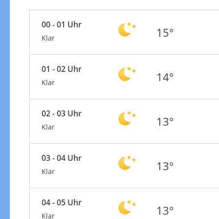
00 - 01 Uhr
15°
Klar
01 - 02 Uhr
14°
Klar
02 - 03 Uhr
13°
Klar
03 - 04 Uhr
13°
Klar
04 - 05 Uhr
13°
Klar