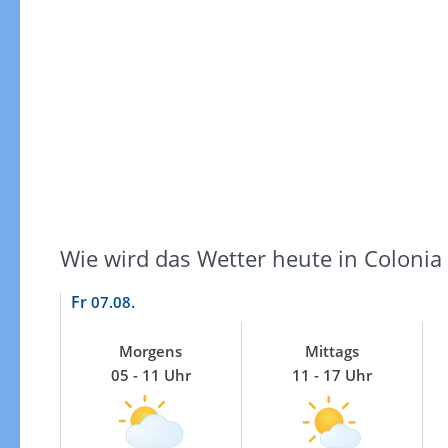
Windgeschwindigkeiten
Wie wird das Wetter heute in Colonia
Fr
07.08.
Morgens
Mittags
05 - 11 Uhr
11 - 17 Uhr
Windgeschwindigkeiten in 3h