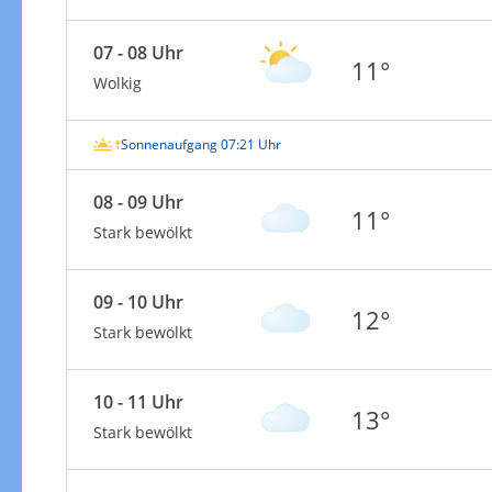
07 - 08 Uhr
11°
Wolkig
Sonnenaufgang 07:21 Uhr
08 - 09 Uhr
11°
Stark bewölkt
09 - 10 Uhr
12°
Stark bewölkt
10 - 11 Uhr
13°
Stark bewölkt