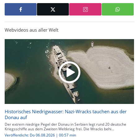
Webvideos aus aller Welt
Historisches Niedrigwasser: Nazi-Wracks tauchen aus der
Donau auf
Der extrem niedrige Pegel der Donau in Serbien legt rund 20 deutsche
Kriegsschiffe aus dem Zweiten Weltkrieg frei. Die Wracks behi...
Veröffentlicht: Do 06.08.2026 | 00:57 min