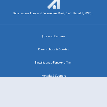
Bekannt aus Funk und Fernsehen: Pro7, Sat1, Kabel 1, SWR, ...
Jobs und Karriere
Datenschutz & Cookies
Einwilligungs-Fenster öffnen
Kontakt & Support
Impressum
Compliance