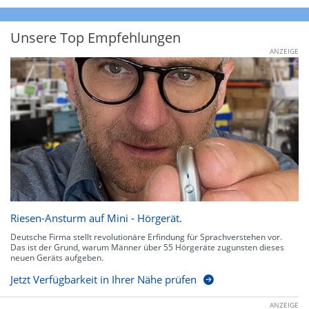
Unsere Top Empfehlungen
ANZEIGE
Riesen-Ansturm auf Mini - Hörgerät.
Deutsche Firma stellt revolutionäre Erfindung für Sprachverstehen vor.
Das ist der Grund, warum Männer über 55 Hörgeräte zugunsten dieses
neuen Geräts aufgeben.
Jetzt Verfügbarkeit in Ihrer Nähe prüfen
ANZEIGE