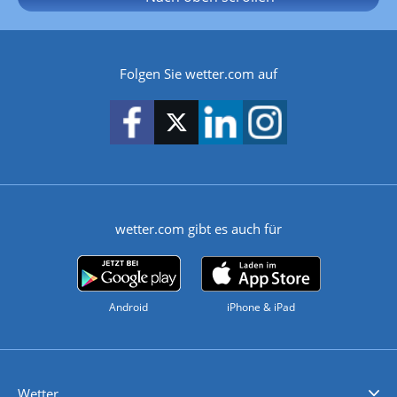
Folgen Sie wetter.com auf
wetter.com gibt es auch für
Android
iPhone & iPad
Wetter