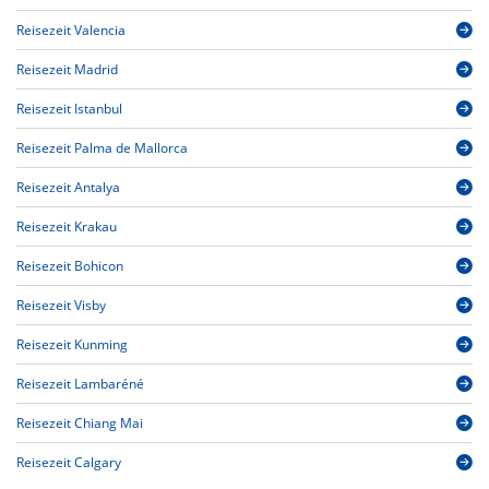
Reisezeit Valencia
Reisezeit Madrid
Reisezeit Istanbul
Reisezeit Palma de Mallorca
Reisezeit Antalya
Reisezeit Krakau
Reisezeit Bohicon
Reisezeit Visby
Reisezeit Kunming
Reisezeit Lambaréné
Reisezeit Chiang Mai
Reisezeit Calgary