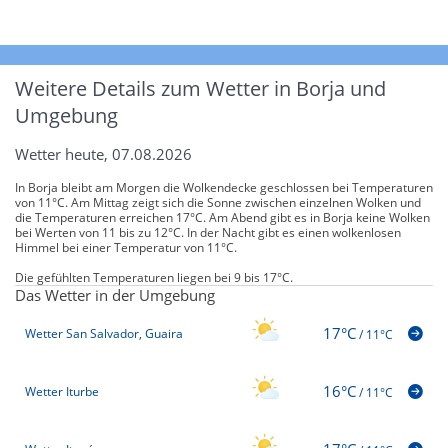
Weitere Details zum Wetter in Borja und
Umgebung
Wetter heute, 07.08.2026
In Borja bleibt am Morgen die Wolkendecke geschlossen bei Temperaturen
von 11°C. Am Mittag zeigt sich die Sonne zwischen einzelnen Wolken und
die Temperaturen erreichen 17°C. Am Abend gibt es in Borja keine Wolken
bei Werten von 11 bis zu 12°C. In der Nacht gibt es einen wolkenlosen
Himmel bei einer Temperatur von 11°C.
Die gefühlten Temperaturen liegen bei 9 bis 17°C.
Das Wetter in der Umgebung
17°C
Wetter San Salvador, Guaira
/
11°C
16°C
Wetter Iturbe
/
11°C