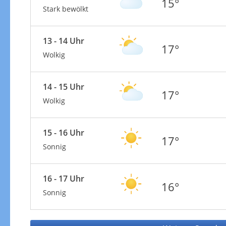
15°
Stark bewölkt
13 - 14 Uhr
17°
Wolkig
14 - 15 Uhr
17°
Wolkig
15 - 16 Uhr
17°
Sonnig
16 - 17 Uhr
16°
Sonnig