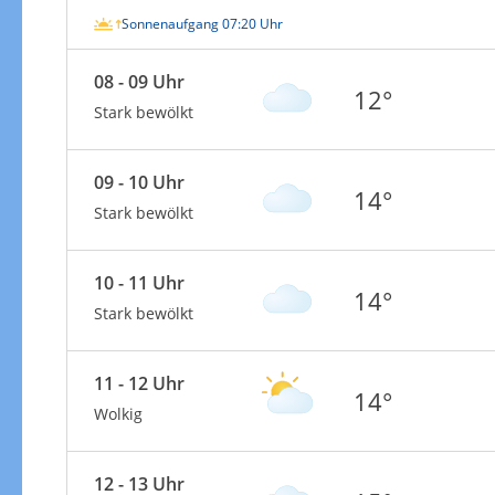
Sonnenaufgang 07:20 Uhr
08 - 09 Uhr
12°
Stark bewölkt
09 - 10 Uhr
14°
Stark bewölkt
10 - 11 Uhr
14°
Stark bewölkt
11 - 12 Uhr
14°
Wolkig
12 - 13 Uhr