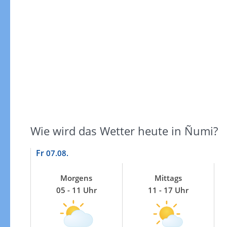
Windgeschwindigkeiten
Wie wird das Wetter heute in Ñumi?
Fr
07.08.
Morgens
Mittags
05 - 11 Uhr
11 - 17 Uhr
Windgeschwindigkeiten in 3h