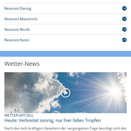
Reisezeit Danzig
Reisezeit Maastricht
Reisezeit Recife
Reisezeit Kyoto
Wetter-News
WETTER AKTUELL
Heute: Verbreitet sonnig, nur hier fallen Tropfen
Nach den teils kräftigen Gewittern der vergangenen Tage beruhigt sich das