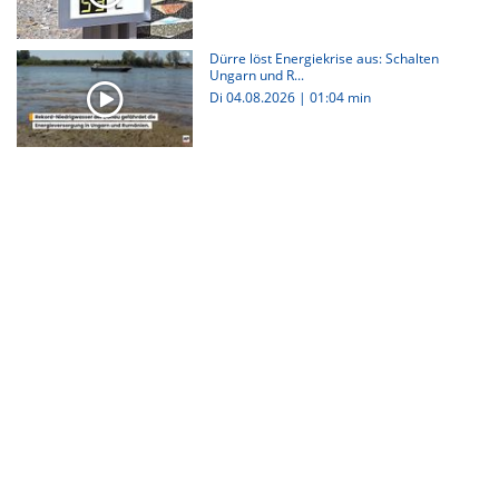
Dürre löst Energiekrise aus: Schalten
Ungarn und R...
Di 04.08.2026
|
01:04 min