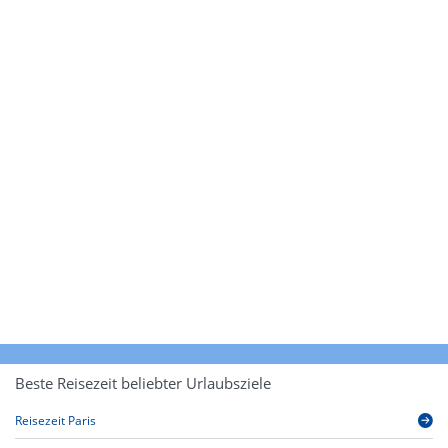
Beste Reisezeit beliebter Urlaubsziele
Reisezeit Paris