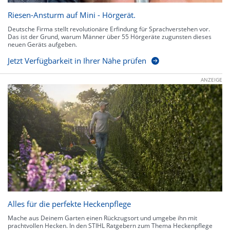
Riesen-Ansturm auf Mini - Hörgerät.
Deutsche Firma stellt revolutionäre Erfindung für Sprachverstehen vor.
Das ist der Grund, warum Männer über 55 Hörgeräte zugunsten dieses
neuen Geräts aufgeben.
Jetzt Verfügbarkeit in Ihrer Nähe prüfen
ANZEIGE
Alles für die perfekte Heckenpflege
Mache aus Deinem Garten einen Rückzugsort und umgebe ihn mit
prachtvollen Hecken. In den STIHL Ratgebern zum Thema Heckenpflege