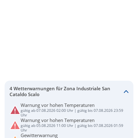
4 Wetterwarnungen für Zona Industriale San
Cataldo Scalo
Warnung vor hohen Temperaturen
gültig ab 07.08.2026 02:00 Uhr | gültig bis 07.08.2026 23:59
Uhr
Warnung vor hohen Temperaturen
gültig ab 05.08.2026 11:00 Uhr | gültig bis 07.08.2026 01:59
Uhr
Gewitterwarnung