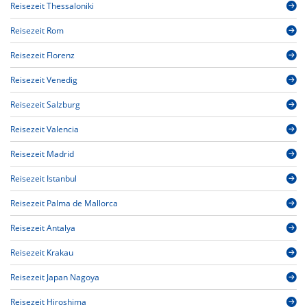
Reisezeit Thessaloniki
Reisezeit Rom
Reisezeit Florenz
Reisezeit Venedig
Reisezeit Salzburg
Reisezeit Valencia
Reisezeit Madrid
Reisezeit Istanbul
Reisezeit Palma de Mallorca
Reisezeit Antalya
Reisezeit Krakau
Reisezeit Japan Nagoya
Reisezeit Hiroshima