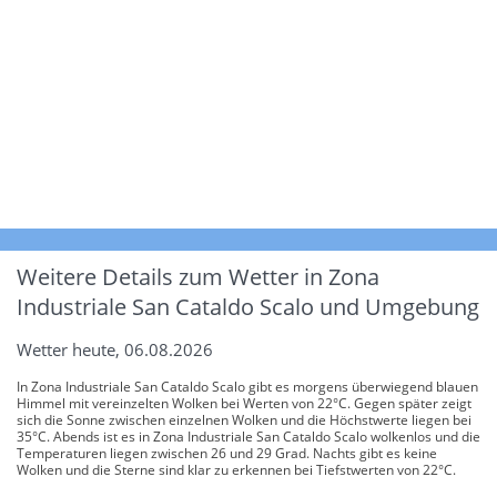
Weitere Details zum Wetter in Zona
Industriale San Cataldo Scalo und Umgebung
Wetter heute, 06.08.2026
In Zona Industriale San Cataldo Scalo gibt es morgens überwiegend blauen
Himmel mit vereinzelten Wolken bei Werten von 22°C. Gegen später zeigt
sich die Sonne zwischen einzelnen Wolken und die Höchstwerte liegen bei
35°C. Abends ist es in Zona Industriale San Cataldo Scalo wolkenlos und die
Temperaturen liegen zwischen 26 und 29 Grad. Nachts gibt es keine
Wolken und die Sterne sind klar zu erkennen bei Tiefstwerten von 22°C.