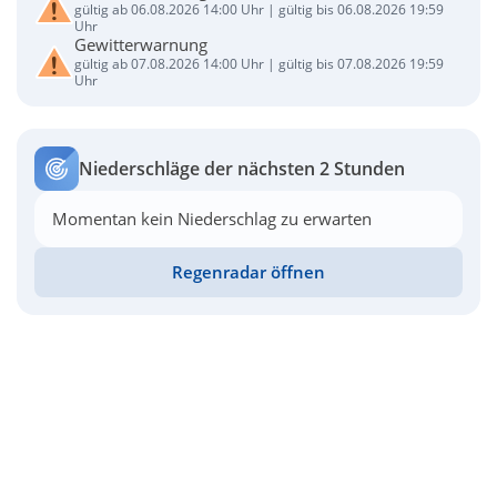
gültig ab 06.08.2026 14:00 Uhr | gültig bis 06.08.2026 19:59
Uhr
Gewitterwarnung
gültig ab 07.08.2026 14:00 Uhr | gültig bis 07.08.2026 19:59
Uhr
Niederschläge der nächsten 2 Stunden
Momentan kein Niederschlag zu erwarten
Regenradar öffnen