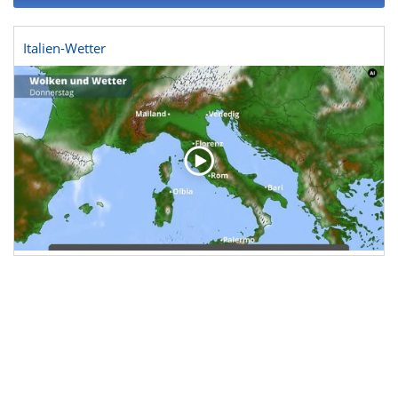
Italien-Wetter