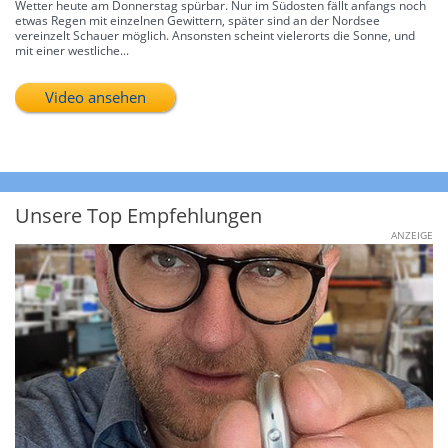
Wetter heute am Donnerstag spürbar. Nur im Südosten fällt anfangs noch
etwas Regen mit einzelnen Gewittern, später sind an der Nordsee
vereinzelt Schauer möglich. Ansonsten scheint vielerorts die Sonne, und
mit einer westliche...
Video ansehen
Unsere Top Empfehlungen
ANZEIGE