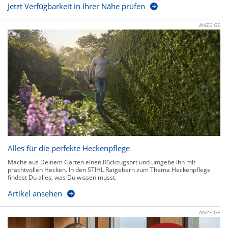
Jetzt Verfügbarkeit in Ihrer Nähe prüfen
ANZEIGE
Alles für die perfekte Heckenpflege
Mache aus Deinem Garten einen Rückzugsort und umgebe ihn mit
prachtvollen Hecken. In den STIHL Ratgebern zum Thema Heckenpflege
findest Du alles, was Du wissen musst.
Artikel ansehen
ANZEIGE