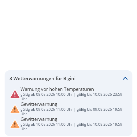
3 Wetterwarnungen für Bigini
Warnung vor hohen Temperaturen
gültig ab 08.08.2026 10:00 Uhr | gültig bis 10.08.2026 23:59
Uhr
Gewitterwarnung
gültig ab 09.08.2026 11:00 Uhr | gültig bis 09.08.2026 19:59
Uhr
Gewitterwarnung
gültig ab 10.08.2026 11:00 Uhr | gültig bis 10.08.2026 19:59
Uhr