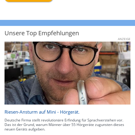
Unsere Top Empfehlungen
ANZEIGE
Riesen-Ansturm auf Mini - Hörgerät.
Deutsche Firma stellt revolutionäre Erfindung für Sprachverstehen vor.
Das ist der Grund, warum Männer über 55 Hörgeräte zugunsten dieses
neuen Geräts aufgeben.