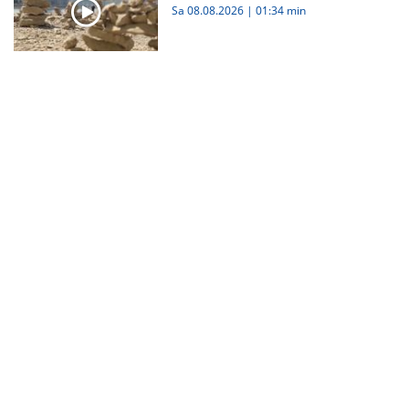
Sa 08.08.2026
|
01:34 min