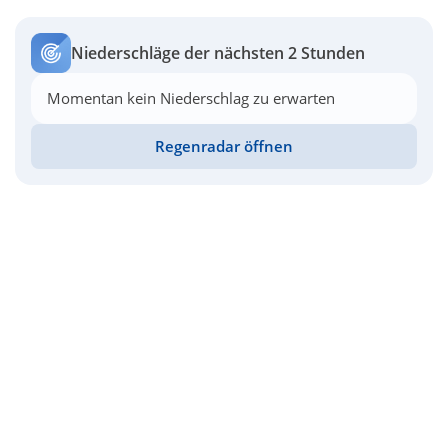
Niederschläge der nächsten 2 Stunden
Momentan kein Niederschlag zu erwarten
Regenradar öffnen