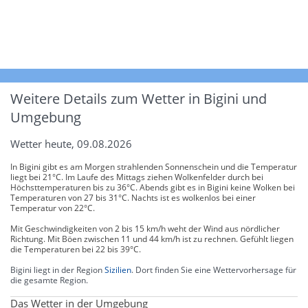
Weitere Details zum Wetter in Bigini und
Umgebung
Wetter heute, 09.08.2026
In Bigini gibt es am Morgen strahlenden Sonnenschein und die Temperatur
liegt bei 21°C. Im Laufe des Mittags ziehen Wolkenfelder durch bei
Höchsttemperaturen bis zu 36°C. Abends gibt es in Bigini keine Wolken bei
Temperaturen von 27 bis 31°C. Nachts ist es wolkenlos bei einer
Temperatur von 22°C.
Mit Geschwindigkeiten von 2 bis 15 km/h weht der Wind aus nördlicher
Richtung. Mit Böen zwischen 11 und 44 km/h ist zu rechnen. Gefühlt liegen
die Temperaturen bei 22 bis 39°C.
Bigini liegt in der Region
Sizilien
. Dort finden Sie eine Wettervorhersage für
die gesamte Region.
Das Wetter in der Umgebung