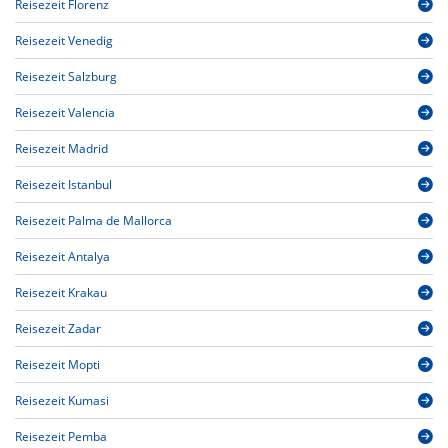
Reisezeit Florenz
Reisezeit Venedig
Reisezeit Salzburg
Reisezeit Valencia
Reisezeit Madrid
Reisezeit Istanbul
Reisezeit Palma de Mallorca
Reisezeit Antalya
Reisezeit Krakau
Reisezeit Zadar
Reisezeit Mopti
Reisezeit Kumasi
Reisezeit Pemba