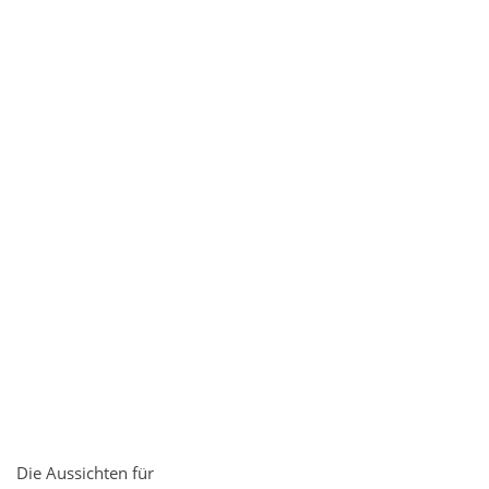
Die Aussichten für