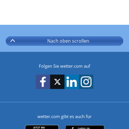
Nach oben
scrollen
Folgen Sie wetter.com auf
wetter.com gibt es auch für