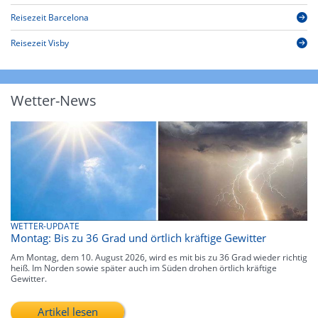
Reisezeit Barcelona
Reisezeit Visby
Wetter-News
WETTER-UPDATE
Montag: Bis zu 36 Grad und örtlich kräftige Gewitter
Am Montag, dem 10. August 2026, wird es mit bis zu 36 Grad wieder richtig
heiß. Im Norden sowie später auch im Süden drohen örtlich kräftige
Gewitter.
Artikel lesen