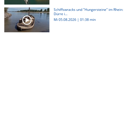
Schiffswracks und "Hungersteine" im Rhein:
Dürre i...
Mi 05.08.2026
|
01:38 min