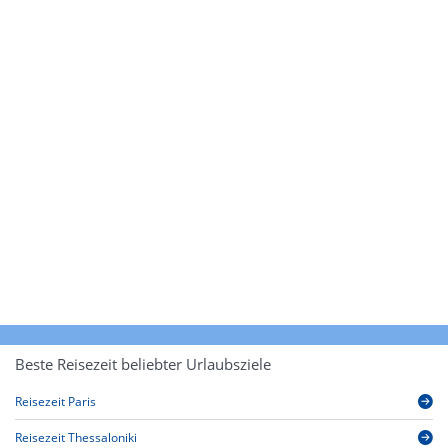
Beste Reisezeit beliebter Urlaubsziele
Reisezeit Paris
Reisezeit Thessaloniki