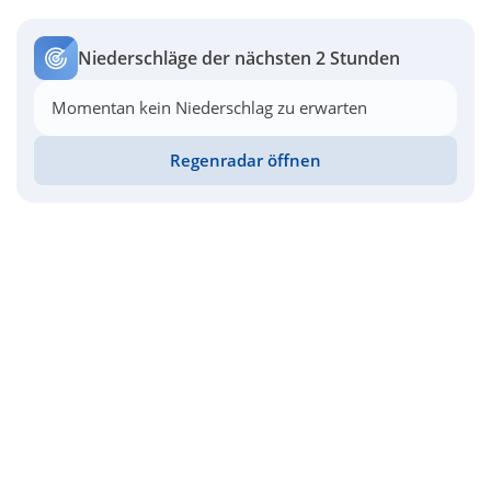
Niederschläge der nächsten 2 Stunden
Momentan kein Niederschlag zu erwarten
Regenradar öffnen