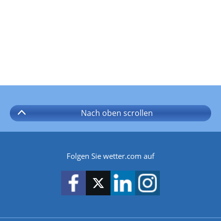
Nach oben
scrollen
Folgen Sie wetter.com auf