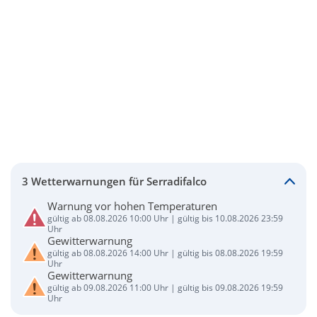
3 Wetterwarnungen für Serradifalco
Warnung vor hohen Temperaturen
gültig ab 08.08.2026 10:00 Uhr | gültig bis 10.08.2026 23:59
Uhr
Gewitterwarnung
gültig ab 08.08.2026 14:00 Uhr | gültig bis 08.08.2026 19:59
Uhr
Gewitterwarnung
gültig ab 09.08.2026 11:00 Uhr | gültig bis 09.08.2026 19:59
Uhr