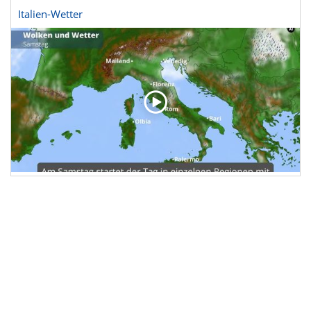
Italien-Wetter