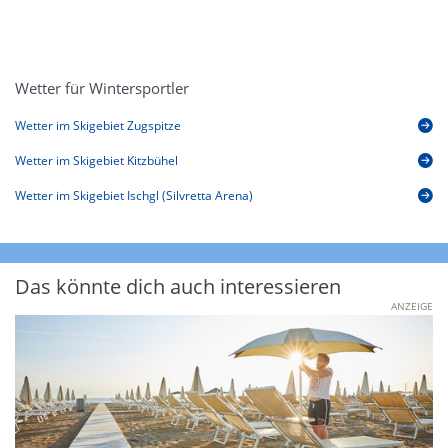
Wetter für Wintersportler
Wetter im Skigebiet Zugspitze
Wetter im Skigebiet Kitzbühel
Wetter im Skigebiet Ischgl (Silvretta Arena)
Das könnte dich auch interessieren
ANZEIGE