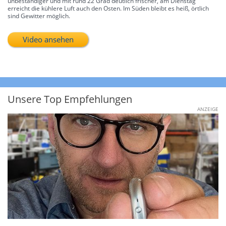
unbeständiger und mit rund 22 Grad deutlich frischer, am Dienstag
erreicht die kühlere Luft auch den Osten. Im Süden bleibt es heiß, örtlich
sind Gewitter möglich.
Video ansehen
Unsere Top Empfehlungen
ANZEIGE