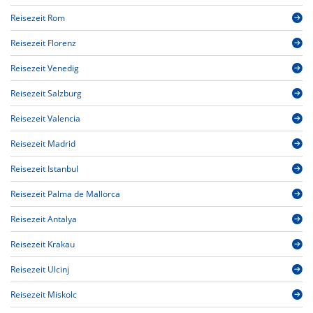
Reisezeit Rom
Reisezeit Florenz
Reisezeit Venedig
Reisezeit Salzburg
Reisezeit Valencia
Reisezeit Madrid
Reisezeit Istanbul
Reisezeit Palma de Mallorca
Reisezeit Antalya
Reisezeit Krakau
Reisezeit Ulcinj
Reisezeit Miskolc