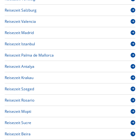
Reisezeit Salzburg
Reisezeit Valencia
Reisezeit Madrid
Reisezeit Istanbul
Reisezeit Palma de Mallorca
Reisezeit Antalya
Reisezeit Krakau
Reisezeit Szeged
Reisezeit Rosario
Reisezeit Mopti
Reisezeit Sucre
Reisezeit Beira