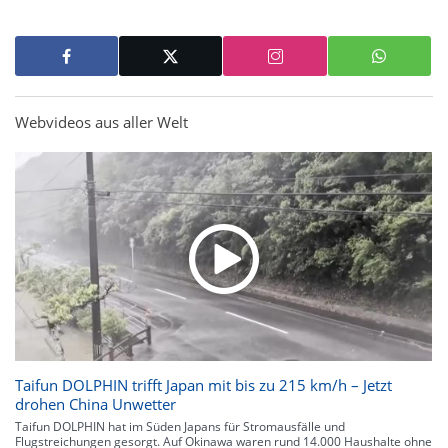
Webvideos aus aller Welt
Taifun DOLPHIN trifft Japan mit bis zu 215 km/h – Jetzt
drohen China Unwetter
Taifun DOLPHIN hat im Süden Japans für Stromausfälle und
Flugstreichungen gesorgt. Auf Okinawa waren rund 14.000 Haushalte ohne