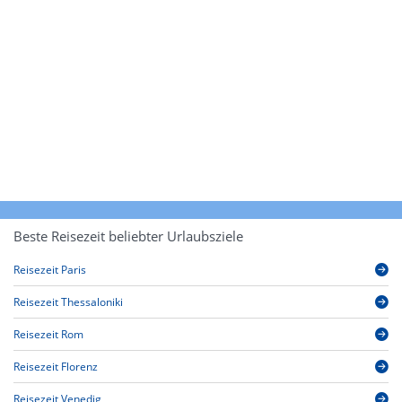
Beste Reisezeit beliebter Urlaubsziele
Reisezeit Paris
Reisezeit Thessaloniki
Reisezeit Rom
Reisezeit Florenz
Reisezeit Venedig