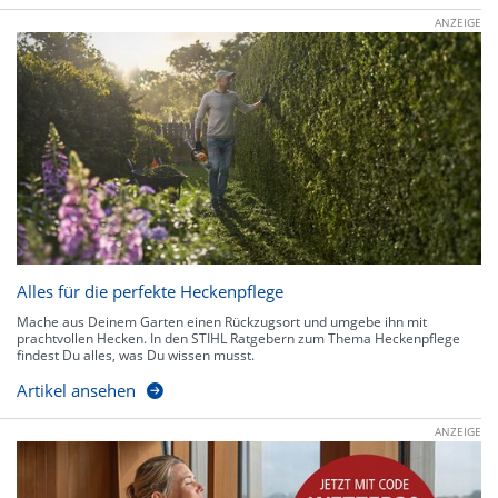
ANZEIGE
Alles für die perfekte Heckenpflege
Mache aus Deinem Garten einen Rückzugsort und umgebe ihn mit
prachtvollen Hecken. In den STIHL Ratgebern zum Thema Heckenpflege
findest Du alles, was Du wissen musst.
Artikel ansehen
ANZEIGE