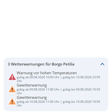
3 Wetterwarnungen für Borgo Petilia
Warnung vor hohen Temperaturen
gültig ab 08.08.2026 10:00 Uhr | gültig bis 10.08.2026 23:59
Uhr
Gewitterwarnung
gültig ab 09.08.2026 11:00 Uhr | gültig bis 09.08.2026 19:59
Uhr
Gewitterwarnung
gültig ab 10.08.2026 11:00 Uhr | gültig bis 10.08.2026 19:59
Uhr