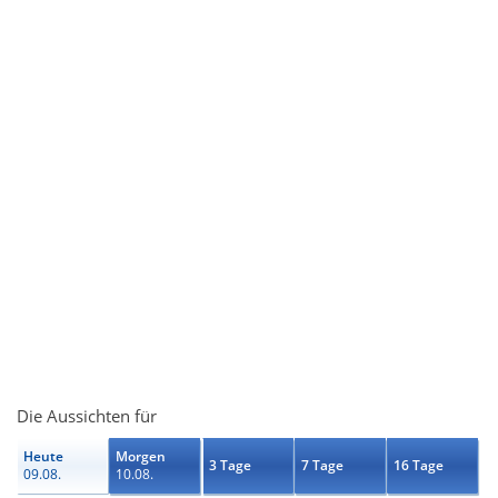
Die Aussichten für
Heute
Morgen
3 Tage
7 Tage
16 Tage
09.08.
10.08.