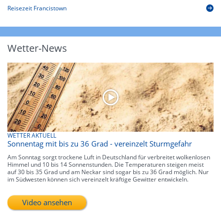
Reisezeit Francistown
Wetter-News
WETTER AKTUELL
Sonnentag mit bis zu 36 Grad - vereinzelt Sturmgefahr
Am Sonntag sorgt trockene Luft in Deutschland für verbreitet wolkenlosen
Himmel und 10 bis 14 Sonnenstunden. Die Temperaturen steigen meist
auf 30 bis 35 Grad und am Neckar sind sogar bis zu 36 Grad möglich. Nur
im Südwesten können sich vereinzelt kräftige Gewitter entwickeln.
Video ansehen