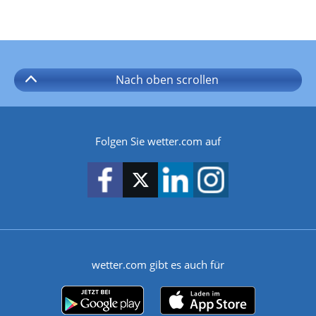
Nach oben
scrollen
Folgen Sie wetter.com auf
wetter.com gibt es auch für