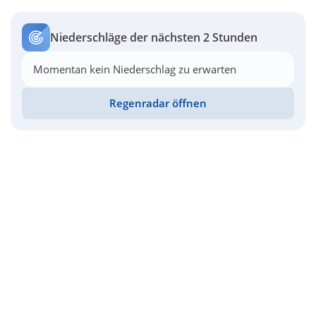
Niederschläge der nächsten 2 Stunden
Momentan kein Niederschlag zu erwarten
Regenradar öffnen