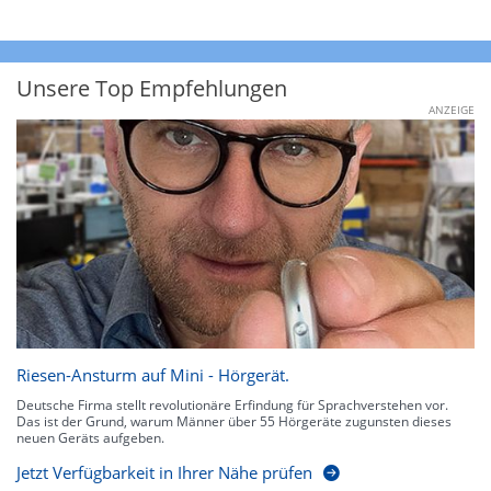
Unsere Top Empfehlungen
ANZEIGE
Riesen-Ansturm auf Mini - Hörgerät.
Deutsche Firma stellt revolutionäre Erfindung für Sprachverstehen vor.
Das ist der Grund, warum Männer über 55 Hörgeräte zugunsten dieses
neuen Geräts aufgeben.
Jetzt Verfügbarkeit in Ihrer Nähe prüfen