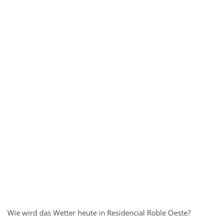
Wie wird das Wetter heute in Residencial Roble Oeste?