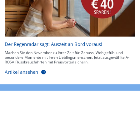
Der Regenradar sagt: Auszeit an Bord voraus!
Machen Sie den November zu Ihrer Zeit für Genuss, Wohlgefühl und
besondere Momente mit Ihren Lieblingsmenschen. Jetzt ausgewählte A-
ROSA Flusskreuzfahrten mit Preisvorteil sichern.
Artikel ansehen