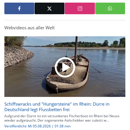
Webvideos aus aller Welt
Schiffswracks und "Hungersteine" im Rhein: Dürre in
Deutschland legt Flussbetten frei
Aufgrund der Dürre ist ein versunkenes Fischerboot im Rhein bei Neuss
wieder aufgetaucht. Der sogenannte Aalschokker war zuletzt w...
Veröffentlicht: Mi 05.08.2026 | 01:38 min