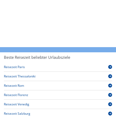
Beste Reisezeit beliebter Urlaubsziele
Reisezeit Paris
Reisezeit Thessaloniki
Reisezeit Rom
Reisezeit Florenz
Reisezeit Venedig
Reisezeit Salzburg