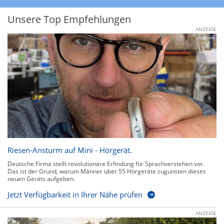
Unsere Top Empfehlungen
ANZEIGE
Riesen-Ansturm auf Mini - Hörgerät.
Deutsche Firma stellt revolutionäre Erfindung für Sprachverstehen vor.
Das ist der Grund, warum Männer über 55 Hörgeräte zugunsten dieses
neuen Geräts aufgeben.
Jetzt Verfügbarkeit in Ihrer Nähe prüfen
ANZEIGE