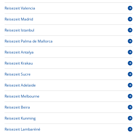
Reisezeit Valencia
Reisezeit Madrid
Reisezeit Istanbul
Reisezeit Palma de Mallorca
Reisezeit Antalya
Reisezeit Krakau
Reisezeit Sucre
Reisezeit Adelaide
Reisezeit Melbourne
Reisezeit Beira
Reisezeit Kunming
Reisezeit Lambaréné