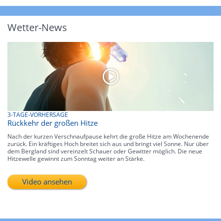
Wetter-News
3-TAGE-VORHERSAGE
Rückkehr der großen Hitze
Nach der kurzen Verschnaufpause kehrt die große Hitze am Wochenende
zurück. Ein kräftiges Hoch breitet sich aus und bringt viel Sonne. Nur über
dem Bergland sind vereinzelt Schauer oder Gewitter möglich. Die neue
Hitzewelle gewinnt zum Sonntag weiter an Stärke.
Video ansehen