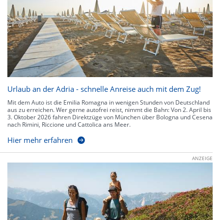
Urlaub an der Adria - schnelle Anreise auch mit dem Zug!
Mit dem Auto ist die Emilia Romagna in wenigen Stunden von Deutschland
aus zu erreichen. Wer gerne autofrei reist, nimmt die Bahn: Von 2. April bis
3. Oktober 2026 fahren Direktzüge von München über Bologna und Cesena
nach Rimini, Riccione und Cattolica ans Meer.
Hier mehr erfahren
ANZEIGE