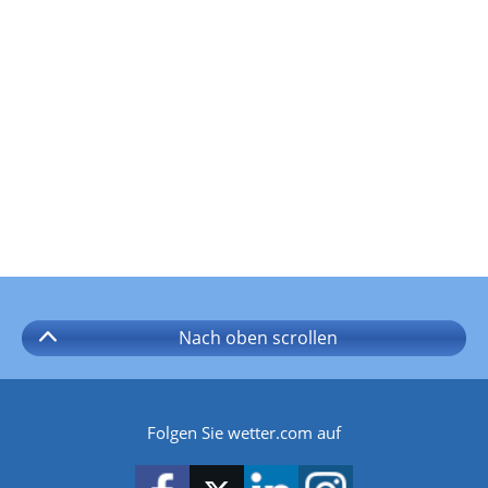
Nach oben
scrollen
Folgen Sie wetter.com auf