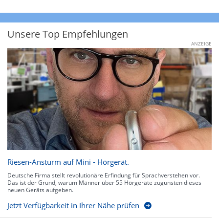
Unsere Top Empfehlungen
ANZEIGE
Riesen-Ansturm auf Mini - Hörgerät.
Deutsche Firma stellt revolutionäre Erfindung für Sprachverstehen vor.
Das ist der Grund, warum Männer über 55 Hörgeräte zugunsten dieses
neuen Geräts aufgeben.
Jetzt Verfügbarkeit in Ihrer Nähe prüfen