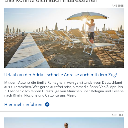
ANZEIGE
Urlaub an der Adria - schnelle Anreise auch mit dem Zug!
Mit dem Auto ist die Emilia Romagna in wenigen Stunden von Deutschland
aus zu erreichen. Wer gerne autofrei reist, nimmt die Bahn: Von 2. April bis
3. Oktober 2026 fahren Direktzüge von München über Bologna und Cesena
nach Rimini, Riccione und Cattolica ans Meer.
Hier mehr erfahren
ANZEIGE