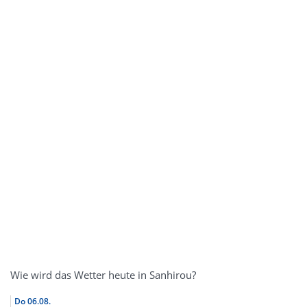
Wie wird das Wetter heute in Sanhirou?
Do
06.08.