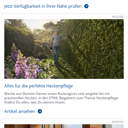
Jetzt Verfügbarkeit in Ihrer Nähe prüfen
ANZEIGE
Alles für die perfekte Heckenpflege
Mache aus Deinem Garten einen Rückzugsort und umgebe ihn mit
prachtvollen Hecken. In den STIHL Ratgebern zum Thema Heckenpflege
findest Du alles, was Du wissen musst.
Artikel ansehen
ANZEIGE