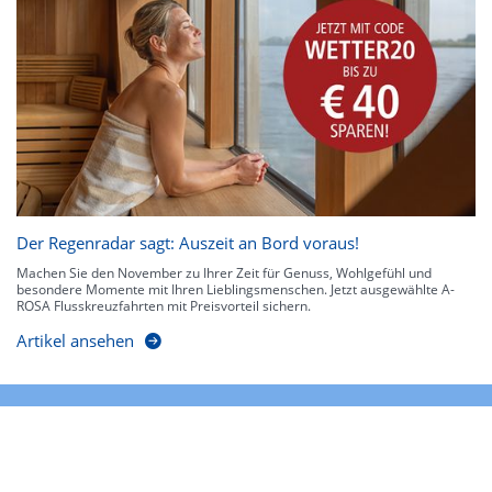
Der Regenradar sagt: Auszeit an Bord voraus!
Machen Sie den November zu Ihrer Zeit für Genuss, Wohlgefühl und
besondere Momente mit Ihren Lieblingsmenschen. Jetzt ausgewählte A-
ROSA Flusskreuzfahrten mit Preisvorteil sichern.
Artikel ansehen