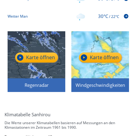
30°C
Wetter Man
/
22°C
Karte öffnen
Karte öffnen
Regenradar
Windgeschwindigkeiten
Klimatabelle Sanhirou
Die Werte unserer Klimatabellen basieren auf Messungen an den
Klimastationen im Zeitraum 1961 bis 1990.