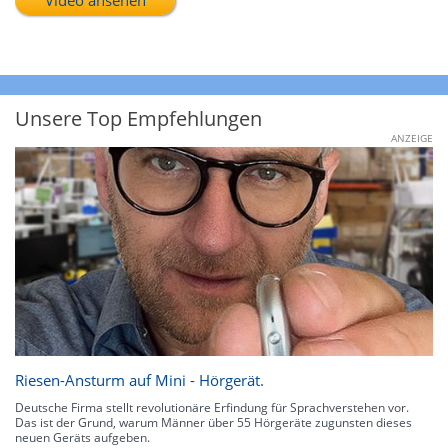
Unsere Top Empfehlungen
ANZEIGE
Riesen-Ansturm auf Mini - Hörgerät.
Deutsche Firma stellt revolutionäre Erfindung für Sprachverstehen vor.
Das ist der Grund, warum Männer über 55 Hörgeräte zugunsten dieses
neuen Geräts aufgeben.