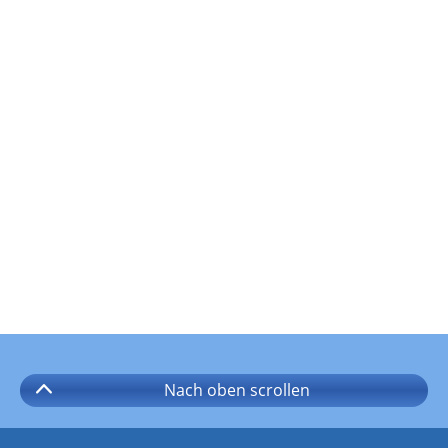
Nach oben
scrollen