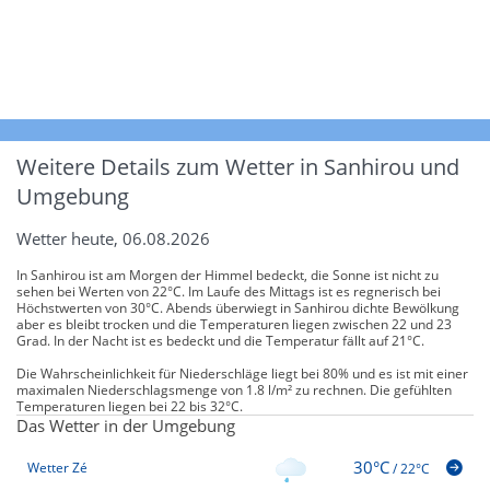
Weitere Details zum Wetter in Sanhirou und
Umgebung
Wetter heute, 06.08.2026
In Sanhirou ist am Morgen der Himmel bedeckt, die Sonne ist nicht zu
sehen bei Werten von 22°C. Im Laufe des Mittags ist es regnerisch bei
Höchstwerten von 30°C. Abends überwiegt in Sanhirou dichte Bewölkung
aber es bleibt trocken und die Temperaturen liegen zwischen 22 und 23
Grad. In der Nacht ist es bedeckt und die Temperatur fällt auf 21°C.
Die Wahrscheinlichkeit für Niederschläge liegt bei 80% und es ist mit einer
maximalen Niederschlagsmenge von 1.8 l/m² zu rechnen. Die gefühlten
Temperaturen liegen bei 22 bis 32°C.
Das Wetter in der Umgebung
30°C
Wetter Zé
/
22°C