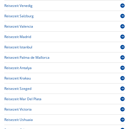
Reisezeit Venedig
Reisezeit Salzburg
Reisezeit Valencia
Reisezeit Madrid
Reisezeit Istanbul
Reisezeit Palma de Mallorca
Reisezeit Antalya
Reisezeit Krakau
Reisezeit Szeged
Reisezeit Mar Del Plata
Reisezeit Victoria
Reisezeit Ushuaia