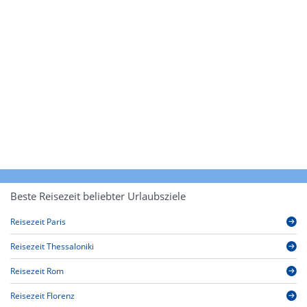
Beste Reisezeit beliebter Urlaubsziele
Reisezeit Paris
Reisezeit Thessaloniki
Reisezeit Rom
Reisezeit Florenz