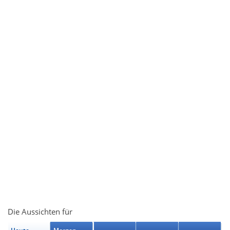
Die Aussichten für