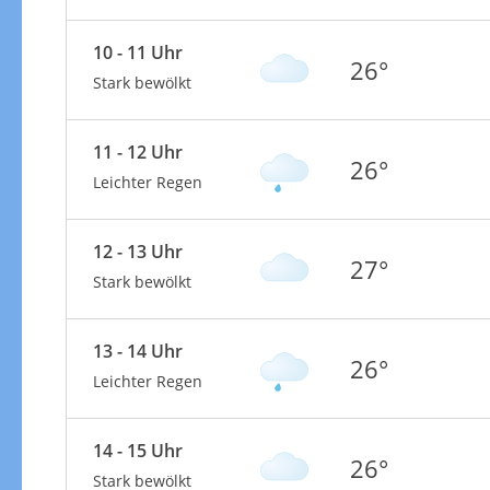
10 - 11 Uhr
26°
Stark bewölkt
11 - 12 Uhr
26°
Leichter Regen
12 - 13 Uhr
27°
Stark bewölkt
13 - 14 Uhr
26°
Leichter Regen
14 - 15 Uhr
26°
Stark bewölkt