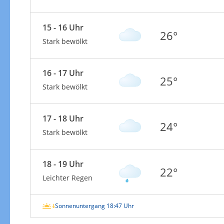
15 - 16 Uhr
26°
Stark bewölkt
16 - 17 Uhr
25°
Stark bewölkt
17 - 18 Uhr
24°
Stark bewölkt
18 - 19 Uhr
22°
Leichter Regen
Sonnenuntergang 18:47 Uhr