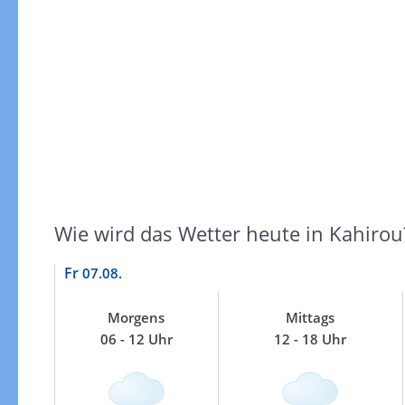
Windgeschwindigkeiten
Wie wird das Wetter heute in Kahirou
Fr
07.08.
Morgens
Mittags
06 - 12 Uhr
12 - 18 Uhr
Windgeschwindigkeiten in 3h