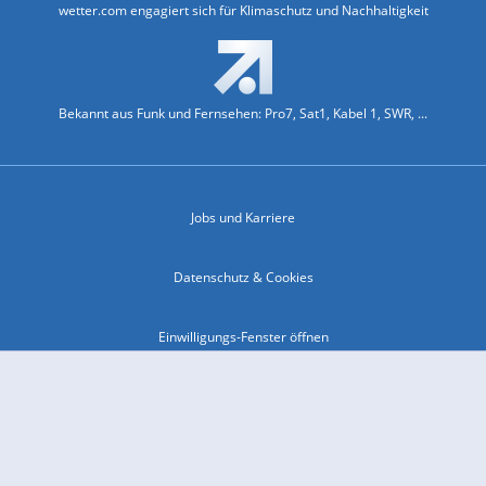
wetter.com engagiert sich für Klimaschutz und Nachhaltigkeit
Bekannt aus Funk und Fernsehen: Pro7, Sat1, Kabel 1, SWR, ...
Jobs und Karriere
Datenschutz & Cookies
Einwilligungs-Fenster öffnen
Kontakt & Support
Impressum