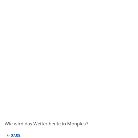
Wie wird das Wetter heute in Monpleu?
Fr
07.08.