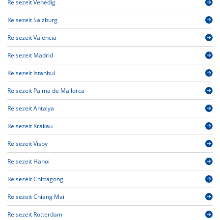
Reisezeit Venedig
Reisezeit Salzburg
Reisezeit Valencia
Reisezeit Madrid
Reisezeit Istanbul
Reisezeit Palma de Mallorca
Reisezeit Antalya
Reisezeit Krakau
Reisezeit Visby
Reisezeit Hanoi
Reisezeit Chittagong
Reisezeit Chiang Mai
Reisezeit Rotterdam