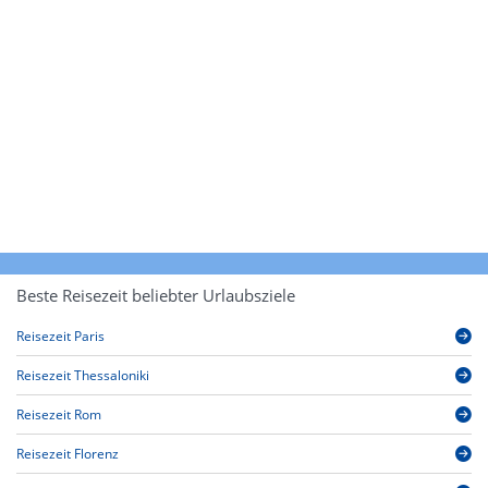
Beste Reisezeit beliebter Urlaubsziele
Reisezeit Paris
Reisezeit Thessaloniki
Reisezeit Rom
Reisezeit Florenz