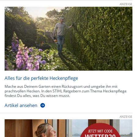
ANZEIGE
Alles für die perfekte Heckenpflege
Mache aus Deinem Garten einen Rückzugsort und umgebe ihn mit
prachtvollen Hecken. In den STIHL Ratgebern zum Thema Heckenpflege
findest Du alles, was Du wissen musst.
Artikel ansehen
ANZEIGE