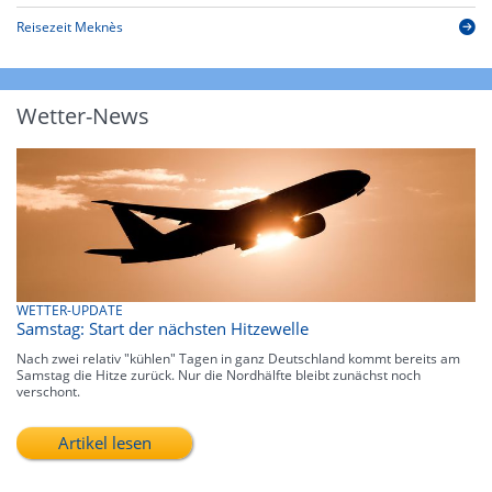
Reisezeit Meknès
Wetter-News
WETTER-UPDATE
Samstag: Start der nächsten Hitzewelle
Nach zwei relativ "kühlen" Tagen in ganz Deutschland kommt bereits am
Samstag die Hitze zurück. Nur die Nordhälfte bleibt zunächst noch
verschont.
Artikel lesen