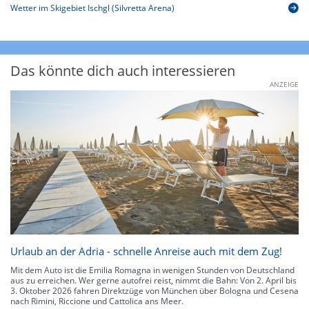
Wetter im Skigebiet Ischgl (Silvretta Arena)
Das könnte dich auch interessieren
ANZEIGE
Urlaub an der Adria - schnelle Anreise auch mit dem Zug!
Mit dem Auto ist die Emilia Romagna in wenigen Stunden von Deutschland
aus zu erreichen. Wer gerne autofrei reist, nimmt die Bahn: Von 2. April bis
3. Oktober 2026 fahren Direktzüge von München über Bologna und Cesena
nach Rimini, Riccione und Cattolica ans Meer.