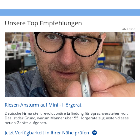
Unsere Top Empfehlungen
ANZEIGE
Riesen-Ansturm auf Mini - Hörgerät.
Deutsche Firma stellt revolutionäre Erfindung für Sprachverstehen vor.
Das ist der Grund, warum Männer über 55 Hörgeräte zugunsten dieses
neuen Geräts aufgeben.
Jetzt Verfügbarkeit in Ihrer Nähe prüfen