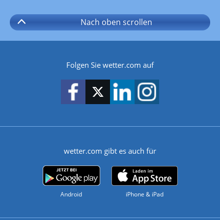
Nach oben
scrollen
Folgen Sie wetter.com auf
wetter.com gibt es auch für
Android
iPhone & iPad