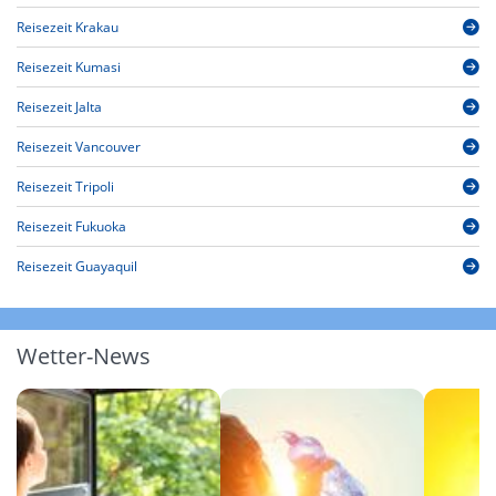
Reisezeit Krakau
Reisezeit Kumasi
Reisezeit Jalta
Reisezeit Vancouver
Reisezeit Tripoli
Reisezeit Fukuoka
Reisezeit Guayaquil
Wetter-News