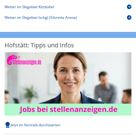
Wetter im Skigebiet Kitzbühel
Wetter im Skigebiet Ischgl (Silvretta Arena)
Hofstätt: Tipps und Infos
Jetzt im Vertrieb durchstarten