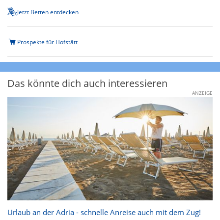
Jetzt Betten entdecken
Prospekte für Hofstätt
Das könnte dich auch interessieren
ANZEIGE
Urlaub an der Adria - schnelle Anreise auch mit dem Zug!