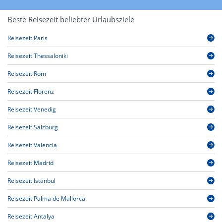
Beste Reisezeit beliebter Urlaubsziele
Reisezeit Paris
Reisezeit Thessaloniki
Reisezeit Rom
Reisezeit Florenz
Reisezeit Venedig
Reisezeit Salzburg
Reisezeit Valencia
Reisezeit Madrid
Reisezeit Istanbul
Reisezeit Palma de Mallorca
Reisezeit Antalya