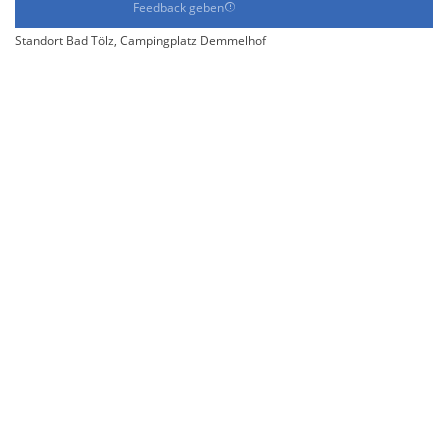
Feedback geben
Standort Bad Tölz, Campingplatz Demmelhof