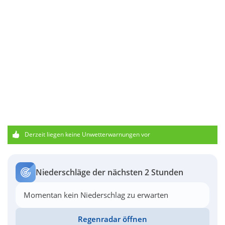
Derzeit liegen keine Unwetterwarnungen vor
Niederschläge der nächsten 2 Stunden
Momentan kein Niederschlag zu erwarten
Regenradar öffnen