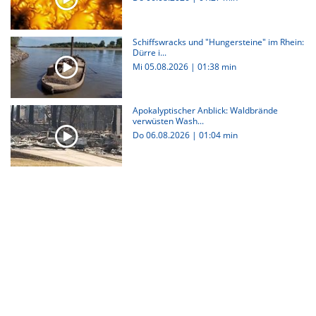
Schiffswracks und "Hungersteine" im Rhein:
Dürre i...
Mi 05.08.2026
|
01:38 min
Apokalyptischer Anblick: Waldbrände
verwüsten Wash...
Do 06.08.2026
|
01:04 min