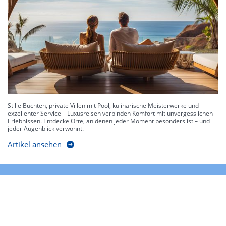
Stille Buchten, private Villen mit Pool, kulinarische Meisterwerke und
exzellenter Service – Luxusreisen verbinden Komfort mit unvergesslichen
Erlebnissen. Entdecke Orte, an denen jeder Moment besonders ist – und
jeder Augenblick verwöhnt.
Artikel ansehen