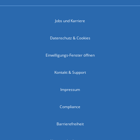
Jobs und Karriere
Datenschutz & Cookies
Einwilligungs-Fenster öffnen
Kontakt & Support
Impressum
Compliance
Barrierefreiheit