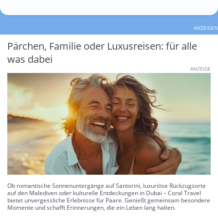
ANZEIGEN
Pärchen, Familie oder Luxusreisen: für alle
was dabei
ANZEIGE
Ob romantische Sonnenuntergänge auf Santorini, luxuriöse Rückzugsorte
auf den Malediven oder kulturelle Entdeckungen in Dubai – Coral Travel
bietet unvergessliche Erlebnisse für Paare. Genießt gemeinsam besondere
Momente und schafft Erinnerungen, die ein Leben lang halten.