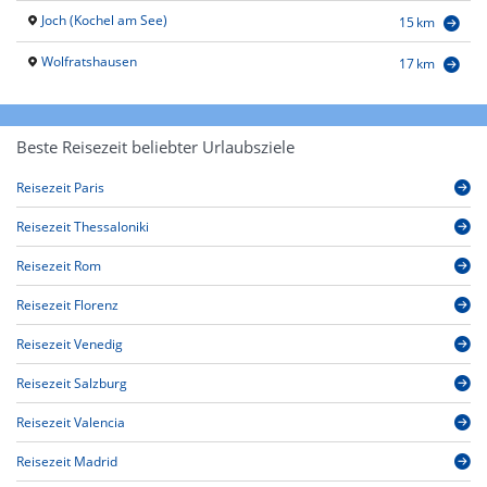
Joch (Kochel am See)
15 km
Wolfratshausen
17 km
Beste Reisezeit beliebter Urlaubsziele
Reisezeit Paris
Reisezeit Thessaloniki
Reisezeit Rom
Reisezeit Florenz
Reisezeit Venedig
Reisezeit Salzburg
Reisezeit Valencia
Reisezeit Madrid