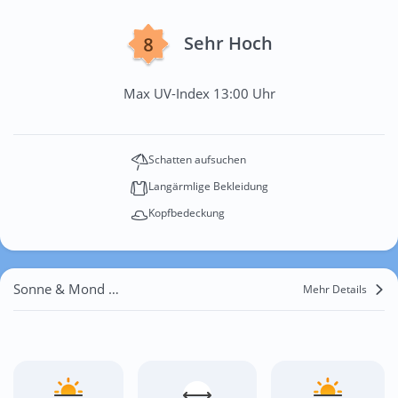
Sehr Hoch
Max UV-Index 13:00 Uhr
Schatten aufsuchen
Langärmlige Bekleidung
Kopfbedeckung
Sonne & Mond Penzberg
Mehr Details