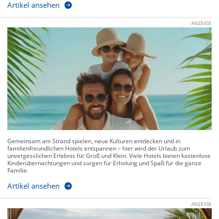
Artikel ansehen
ANZEIGE
Gemeinsam am Strand spielen, neue Kulturen entdecken und in
familienfreundlichen Hotels entspannen – hier wird der Urlaub zum
unvergesslichen Erlebnis für Groß und Klein. Viele Hotels bieten kostenlose
Kinderübernachtungen und sorgen für Erholung und Spaß für die ganze
Familie.
Artikel ansehen
ANZEIGE