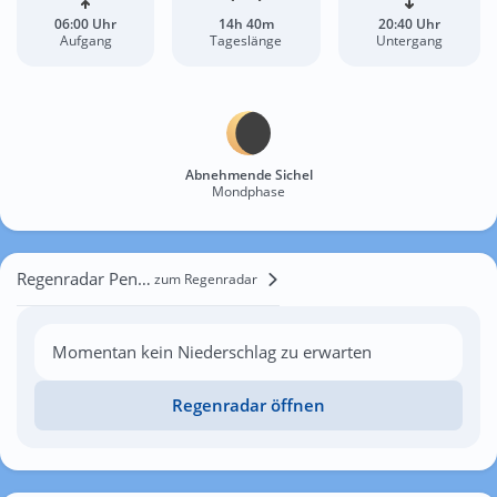
06:00 Uhr
14h 40m
20:40 Uhr
Aufgang
Tageslänge
Untergang
Abnehmende Sichel
Mondphase
Regenradar Penzberg
zum Regenradar
Momentan kein Niederschlag zu erwarten
Regenradar öffnen