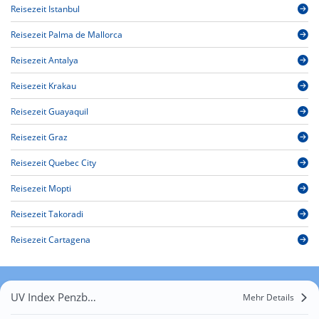
Reisezeit Istanbul
Reisezeit Palma de Mallorca
Reisezeit Antalya
Reisezeit Krakau
Reisezeit Guayaquil
Reisezeit Graz
Reisezeit Quebec City
Reisezeit Mopti
Reisezeit Takoradi
Reisezeit Cartagena
UV Index Penzberg
Mehr Details