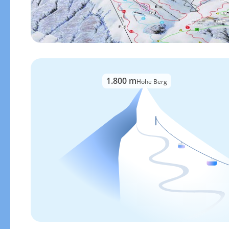
1.800 m
Höhe Berg