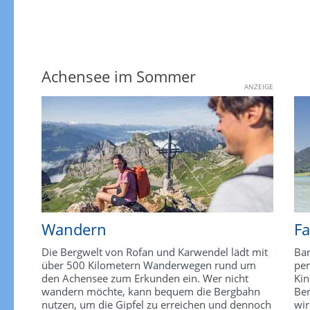
Achensee im Sommer
ANZEIGE
Wandern
Fa
Die Bergwelt von Rofan und Karwendel lädt mit
Bar
über 500 Kilometern Wanderwegen rund um
per
den Achensee zum Erkunden ein. Wer nicht
Kin
wandern möchte, kann bequem die Bergbahn
Ber
nutzen, um die Gipfel zu erreichen und dennoch
wir