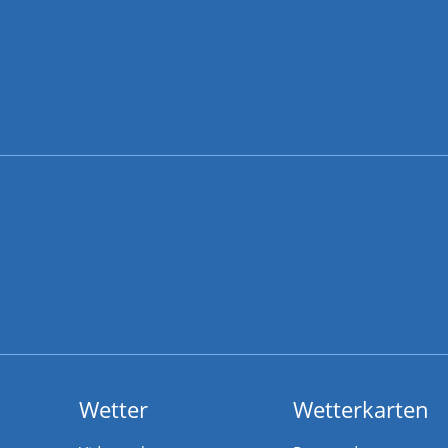
Wetter
Wetterkarten