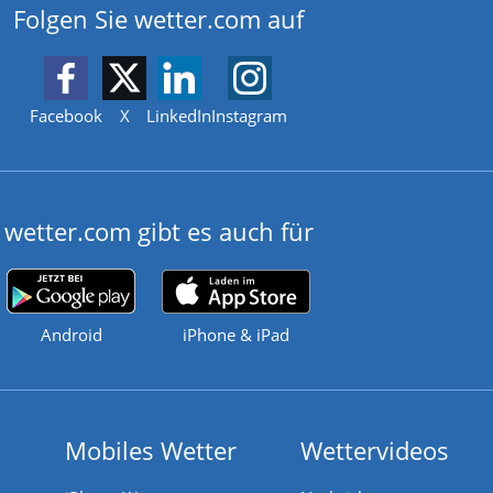
Folgen Sie wetter.com auf
Facebook
X
LinkedIn
Instagram
wetter.com gibt es auch für
Android
iPhone & iPad
Mobiles Wetter
Wettervideos