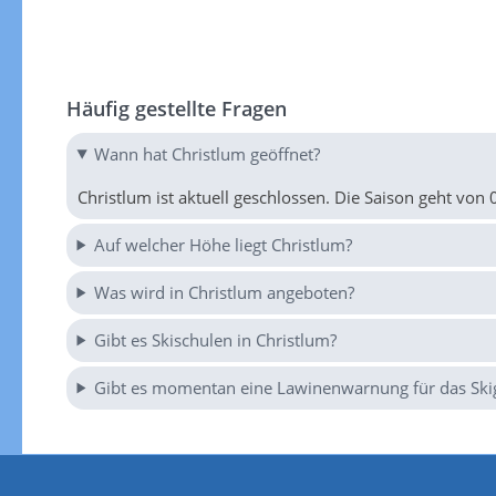
Häufig gestellte Fragen
Wann hat Christlum geöffnet?
Christlum ist aktuell geschlossen. Die Saison geht von 
Auf welcher Höhe liegt Christlum?
Was wird in Christlum angeboten?
Gibt es Skischulen in Christlum?
Gibt es momentan eine Lawinenwarnung für das Skig