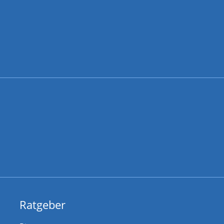
Ratgeber