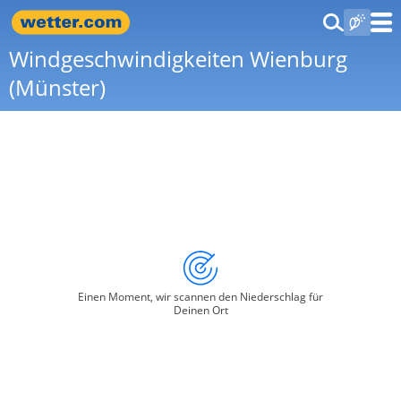
Windgeschwindigkeiten Wienburg
(Münster)
Einen Moment, wir scannen den Niederschlag für
Deinen Ort