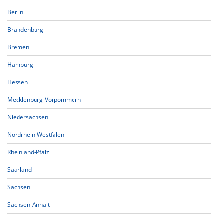
Berlin
Brandenburg
Bremen
Hamburg
Hessen
Mecklenburg-Vorpommern
Niedersachsen
Nordrhein-Westfalen
Rheinland-Pfalz
Saarland
Sachsen
Sachsen-Anhalt