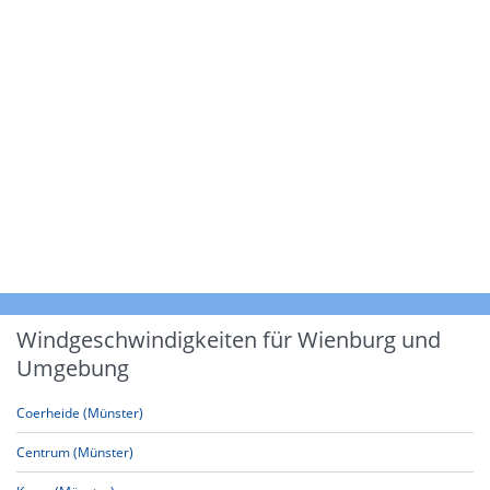
Windgeschwindigkeiten für Wienburg und
Umgebung
Coerheide (Münster)
Centrum (Münster)