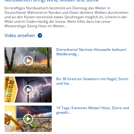
Ein kräftiges Nordseehoch bestimmt am Dienstag das Wetter in
Deutschland. Während im Norden und Osten dichtere Wolken durchziehen
und an den Küsten vereinzelt etwas Sprühregen möglich ist, scheint in der
Mitte und im Süden häufig die Sonne. Mehr Infos dazu hat unser
Meteorologe Georg Haas im Wetter...
Video ansehen
Dürredrama! Nächste Hitzewelle befeuert
Waldbrandg...
Bis 38 Grad vor Gewittern mit Hagel, Sturm
und Sta...
16 Tage: Extremes Wetter! Hitze, Dürre und
gewalti...