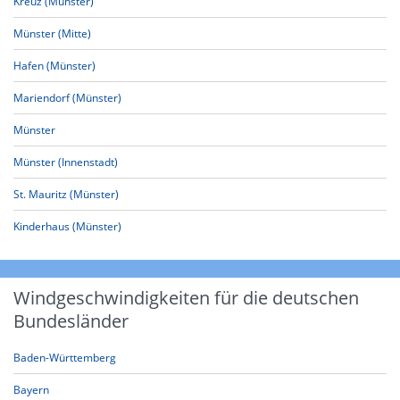
Kreuz (Münster)
Münster (Mitte)
Hafen (Münster)
Mariendorf (Münster)
Münster
Münster (Innenstadt)
St. Mauritz (Münster)
Kinderhaus (Münster)
Windgeschwindigkeiten für die deutschen
Bundesländer
Baden-Württemberg
Bayern