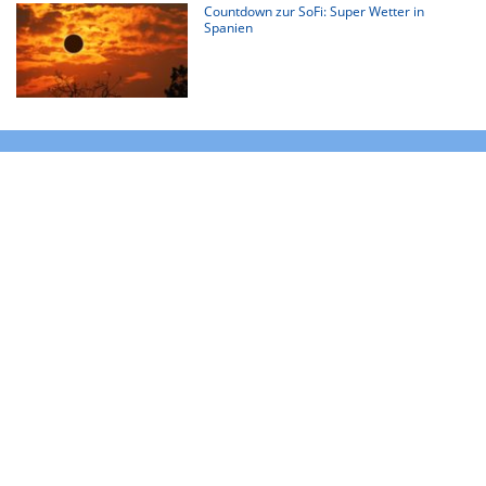
Countdown zur SoFi: Super Wetter in
Spanien