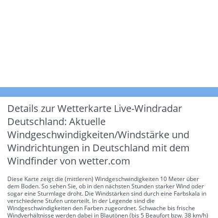
Details zur Wetterkarte
Live-Windradar
Deutschland: Aktuelle
Windgeschwindigkeiten/Windstärke und
Windrichtungen in Deutschland mit dem
Windfinder von wetter.com
Diese Karte zeigt die (mittleren) Windgeschwindigkeiten 10 Meter über
dem Boden. So sehen Sie, ob in den nächsten Stunden starker Wind oder
sogar eine Sturmlage droht. Die Windstärken sind durch eine Farbskala in
verschiedene Stufen unterteilt. In der Legende sind die
Windgeschwindigkeiten den Farben zugeordnet. Schwache bis frische
Windverhältnisse werden dabei in Blautönen (bis 5 Beaufort bzw. 38 km/h)