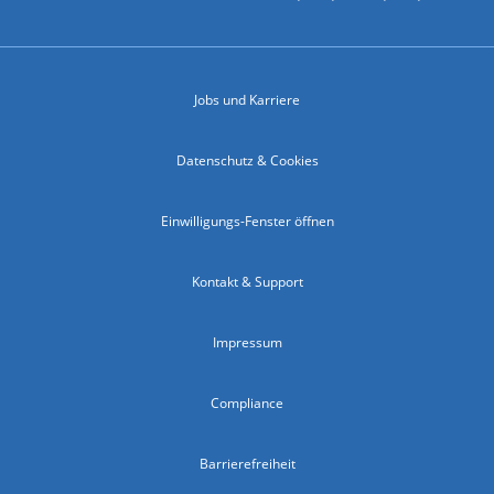
Jobs und Karriere
Datenschutz & Cookies
Einwilligungs-Fenster öffnen
Kontakt & Support
Impressum
Compliance
Barrierefreiheit