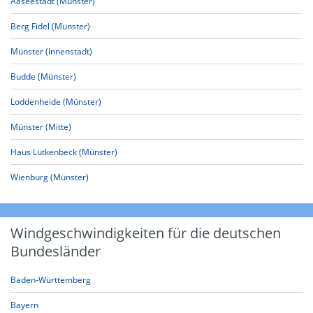
Aaseestadt (Münster)
Berg Fidel (Münster)
Münster (Innenstadt)
Budde (Münster)
Loddenheide (Münster)
Münster (Mitte)
Haus Lütkenbeck (Münster)
Wienburg (Münster)
Windgeschwindigkeiten für die deutschen
Bundesländer
Baden-Württemberg
Bayern