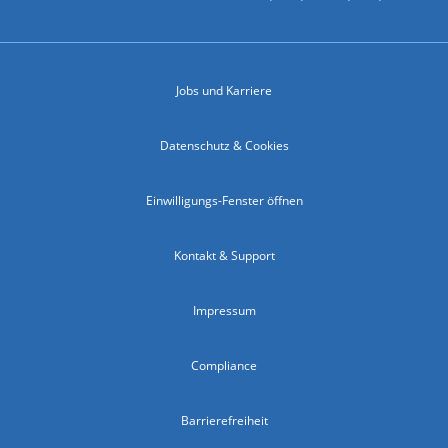
Jobs und Karriere
Datenschutz & Cookies
Einwilligungs-Fenster öffnen
Kontakt & Support
Impressum
Compliance
Barrierefreiheit