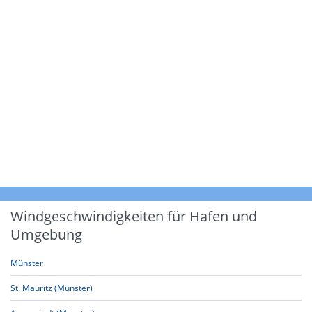
Windgeschwindigkeiten für Hafen und
Umgebung
Münster
St. Mauritz (Münster)