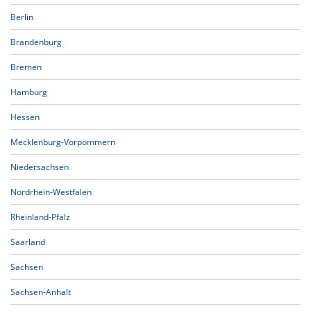
Berlin
Brandenburg
Bremen
Hamburg
Hessen
Mecklenburg-Vorpommern
Niedersachsen
Nordrhein-Westfalen
Rheinland-Pfalz
Saarland
Sachsen
Sachsen-Anhalt