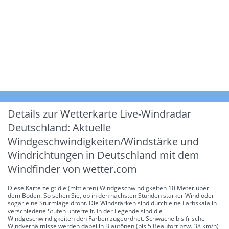
Details zur Wetterkarte
Live-Windradar
Deutschland: Aktuelle
Windgeschwindigkeiten/Windstärke und
Windrichtungen in Deutschland mit dem
Windfinder von wetter.com
Diese Karte zeigt die (mittleren) Windgeschwindigkeiten 10 Meter über
dem Boden. So sehen Sie, ob in den nächsten Stunden starker Wind oder
sogar eine Sturmlage droht. Die Windstärken sind durch eine Farbskala in
verschiedene Stufen unterteilt. In der Legende sind die
Windgeschwindigkeiten den Farben zugeordnet. Schwache bis frische
Windverhältnisse werden dabei in Blautönen (bis 5 Beaufort bzw. 38 km/h)