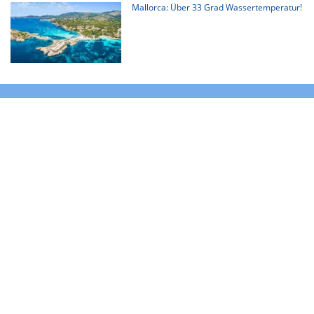
Mallorca: Über 33 Grad Wassertemperatur!