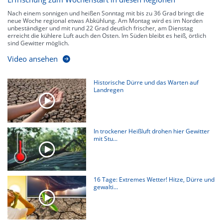
Nach einem sonnigen und heißen Sonntag mit bis zu 36 Grad bringt die
neue Woche regional etwas Abkühlung. Am Montag wird es im Norden
unbeständiger und mit rund 22 Grad deutlich frischer, am Dienstag
erreicht die kühlere Luft auch den Osten. Im Süden bleibt es heiß, örtlich
sind Gewitter möglich.
Video ansehen
Historische Dürre und das Warten auf
Landregen
In trockener Heißluft drohen hier Gewitter
mit Stu...
16 Tage: Extremes Wetter! Hitze, Dürre und
gewalti...