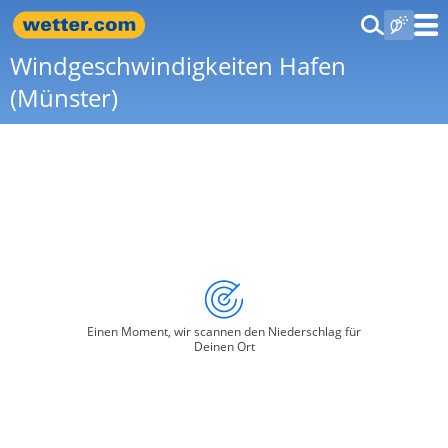
Windgeschwindigkeiten Hafen
(Münster)
Einen Moment, wir scannen den Niederschlag für
Deinen Ort