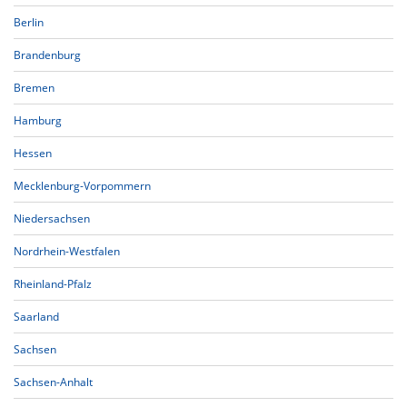
Berlin
Brandenburg
Bremen
Hamburg
Hessen
Mecklenburg-Vorpommern
Niedersachsen
Nordrhein-Westfalen
Rheinland-Pfalz
Saarland
Sachsen
Sachsen-Anhalt