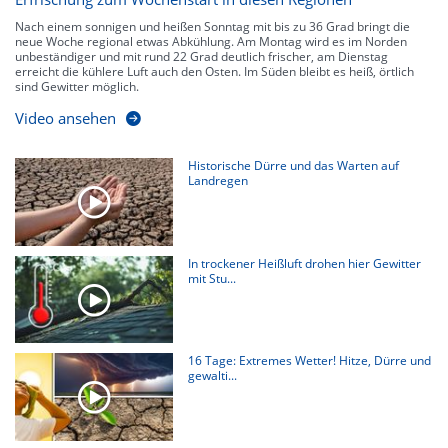
Nach einem sonnigen und heißen Sonntag mit bis zu 36 Grad bringt die
neue Woche regional etwas Abkühlung. Am Montag wird es im Norden
unbeständiger und mit rund 22 Grad deutlich frischer, am Dienstag
erreicht die kühlere Luft auch den Osten. Im Süden bleibt es heiß, örtlich
sind Gewitter möglich.
Video ansehen
Historische Dürre und das Warten auf
Landregen
In trockener Heißluft drohen hier Gewitter
mit Stu...
16 Tage: Extremes Wetter! Hitze, Dürre und
gewalti...