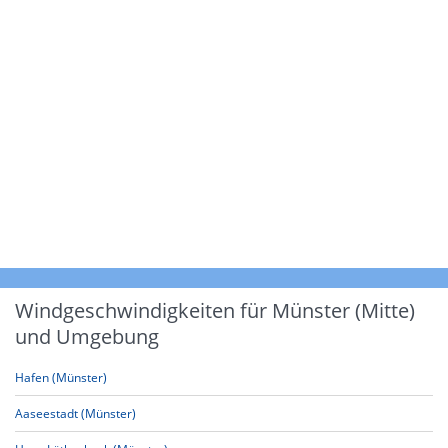
Windgeschwindigkeiten für Münster (Mitte)
und Umgebung
Hafen (Münster)
Aaseestadt (Münster)