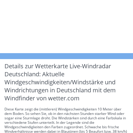
Details zur Wetterkarte
Live-Windradar
Deutschland: Aktuelle
Windgeschwindigkeiten/Windstärke und
Windrichtungen in Deutschland mit dem
Windfinder von wetter.com
Diese Karte zeigt die (mittleren) Windgeschwindigkeiten 10 Meter über
dem Boden. So sehen Sie, ob in den nächsten Stunden starker Wind oder
sogar eine Sturmlage droht. Die Windstärken sind durch eine Farbskala in
verschiedene Stufen unterteilt. In der Legende sind die
Windgeschwindigkeiten den Farben zugeordnet. Schwache bis frische
Windverhältnisse werden dabei in Blautönen (bis 5 Beaufort bzw. 38 km/h)