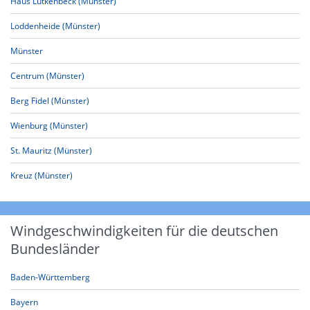
Haus Lütkenbeck (Münster)
Loddenheide (Münster)
Münster
Centrum (Münster)
Berg Fidel (Münster)
Wienburg (Münster)
St. Mauritz (Münster)
Kreuz (Münster)
Windgeschwindigkeiten für die deutschen
Bundesländer
Baden-Württemberg
Bayern