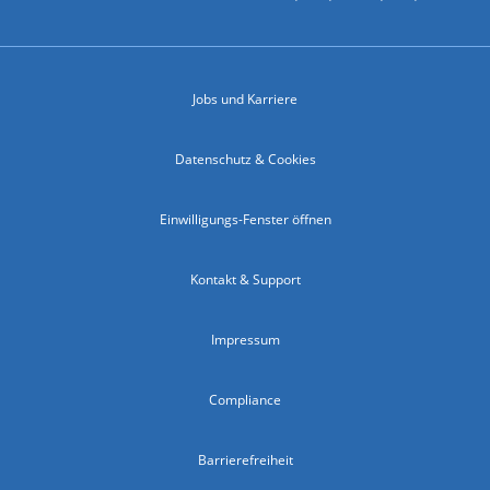
Jobs und Karriere
Datenschutz & Cookies
Einwilligungs-Fenster öffnen
Kontakt & Support
Impressum
Compliance
Barrierefreiheit