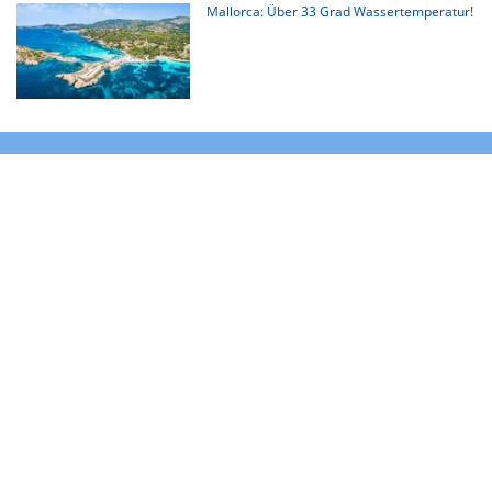
Mallorca: Über 33 Grad Wassertemperatur!