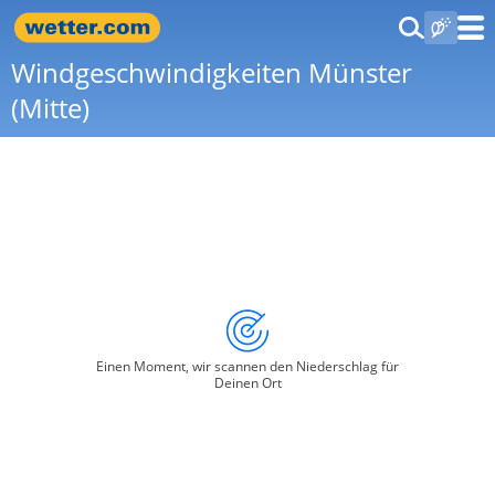
Windgeschwindigkeiten Münster
(Mitte)
Einen Moment, wir scannen den Niederschlag für
Deinen Ort