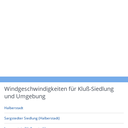
Windgeschwindigkeiten für Kluß-Siedlung
und Umgebung
Halberstadt
Sargstedter Siedlung (Halberstadt)