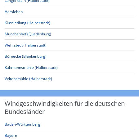
Langenstein (Halberstadt)
Harsleben
Klussiedlung (Halberstadt)
Münchenhof (Quedlinburg)
Wehrstedt (Halberstadt)
Börnecke (Blankenburg)
Kahmannsmühle (Halberstadt)
Veltensmühle (Halberstadt)
Windgeschwindigkeiten für die deutschen
Bundesländer
Baden-Württemberg
Bayern