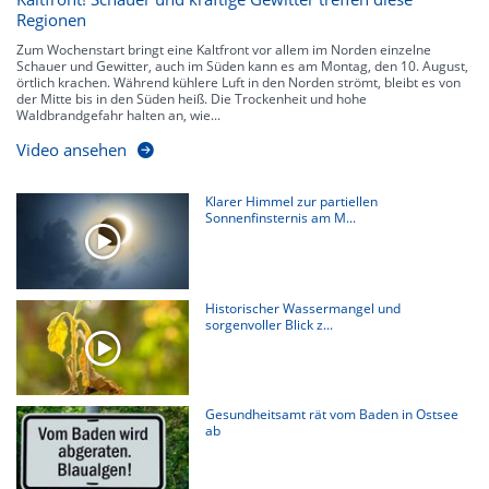
Regionen
Zum Wochenstart bringt eine Kaltfront vor allem im Norden einzelne
Schauer und Gewitter, auch im Süden kann es am Montag, den 10. August,
örtlich krachen. Während kühlere Luft in den Norden strömt, bleibt es von
der Mitte bis in den Süden heiß. Die Trockenheit und hohe
Waldbrandgefahr halten an, wie...
Video ansehen
Klarer Himmel zur partiellen
Sonnenfinsternis am M...
Historischer Wassermangel und
sorgenvoller Blick z...
Gesundheitsamt rät vom Baden in Ostsee
ab