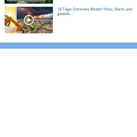
16 Tage: Extremes Wetter! Hitze, Dürre und
gewalti...