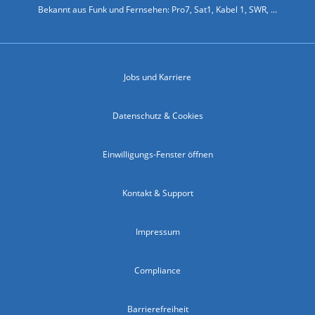
Bekannt aus Funk und Fernsehen: Pro7, Sat1, Kabel 1, SWR, ...
Jobs und Karriere
Datenschutz & Cookies
Einwilligungs-Fenster öffnen
Kontakt & Support
Impressum
Compliance
Barrierefreiheit