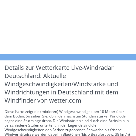
Details zur Wetterkarte
Live-Windradar
Deutschland: Aktuelle
Windgeschwindigkeiten/Windstärke und
Windrichtungen in Deutschland mit dem
Windfinder von wetter.com
Diese Karte zeigt die (mittleren) Windgeschwindigkeiten 10 Meter über
dem Boden. So sehen Sie, ob in den nächsten Stunden starker Wind oder
sogar eine Sturmlage droht. Die Windstärken sind durch eine Farbskala in
verschiedene Stufen unterteilt. In der Legende sind die
Windgeschwindigkeiten den Farben zugeordnet. Schwache bis frische
Windverhältnisse werden dabei in Blautönen (bis 5 Beaufort bzw. 38 km/h)