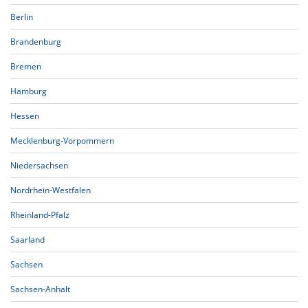
Berlin
Brandenburg
Bremen
Hamburg
Hessen
Mecklenburg-Vorpommern
Niedersachsen
Nordrhein-Westfalen
Rheinland-Pfalz
Saarland
Sachsen
Sachsen-Anhalt