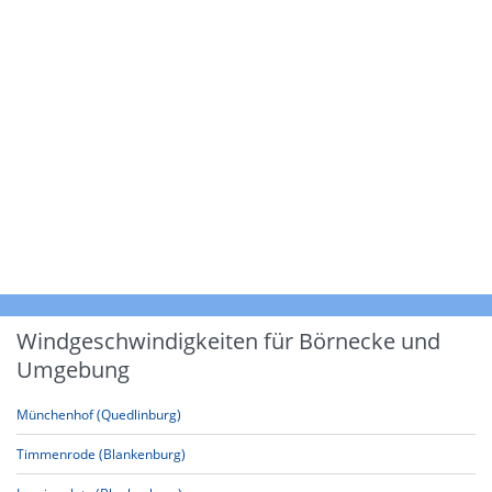
Windgeschwindigkeiten für Börnecke und
Umgebung
Münchenhof (Quedlinburg)
Timmenrode (Blankenburg)