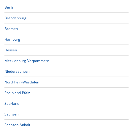
Berlin
Brandenburg
Bremen
Hamburg
Hessen
Mecklenburg-Vorpommern
Niedersachsen
Nordrhein-Westfalen
Rheinland-Pfalz
Saarland
Sachsen
Sachsen-Anhalt