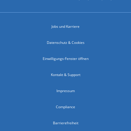
Jobs und Karriere
Datenschutz & Cookies
Einwilligungs-Fenster öffnen
Kontakt & Support
Impressum
Compliance
Barrierefreiheit