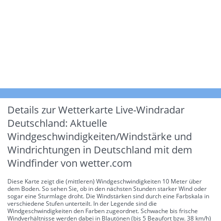
Details zur Wetterkarte
Live-Windradar
Deutschland: Aktuelle
Windgeschwindigkeiten/Windstärke und
Windrichtungen in Deutschland mit dem
Windfinder von wetter.com
Diese Karte zeigt die (mittleren) Windgeschwindigkeiten 10 Meter über
dem Boden. So sehen Sie, ob in den nächsten Stunden starker Wind oder
sogar eine Sturmlage droht. Die Windstärken sind durch eine Farbskala in
verschiedene Stufen unterteilt. In der Legende sind die
Windgeschwindigkeiten den Farben zugeordnet. Schwache bis frische
Windverhältnisse werden dabei in Blautönen (bis 5 Beaufort bzw. 38 km/h)