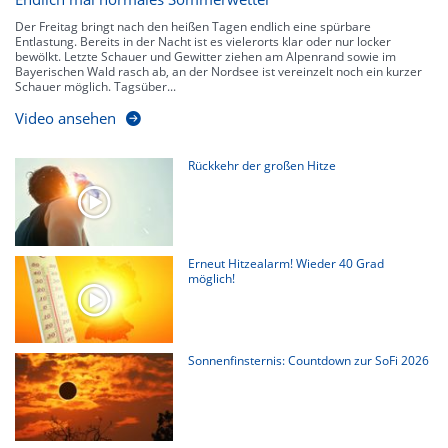
Der Freitag bringt nach den heißen Tagen endlich eine spürbare
Entlastung. Bereits in der Nacht ist es vielerorts klar oder nur locker
bewölkt. Letzte Schauer und Gewitter ziehen am Alpenrand sowie im
Bayerischen Wald rasch ab, an der Nordsee ist vereinzelt noch ein kurzer
Schauer möglich. Tagsüber...
Video ansehen
Rückkehr der großen Hitze
Erneut Hitzealarm! Wieder 40 Grad
möglich!
Sonnenfinsternis: Countdown zur SoFi 2026