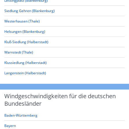
Lessingplatz (Blankenburg)
Siedlung Gehren (Blankenburg)
Westerhausen (Thale)
Helsungen (Blankenburg)
Kluß-Siedlung (Halberstadt)
Warnstedt (Thale)
Klussiedlung (Halberstadt)
Langenstein (Halberstadt)
Windgeschwindigkeiten für die deutschen
Bundesländer
Baden-Württemberg
Bayern