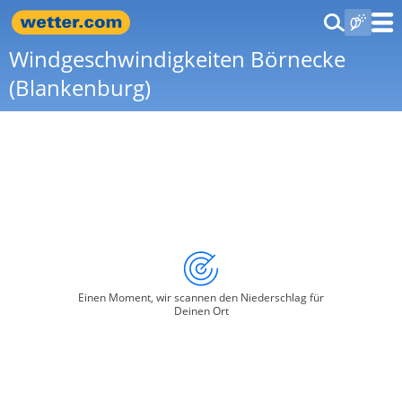
Windgeschwindigkeiten Börnecke
(Blankenburg)
Einen Moment, wir scannen den Niederschlag für
Deinen Ort