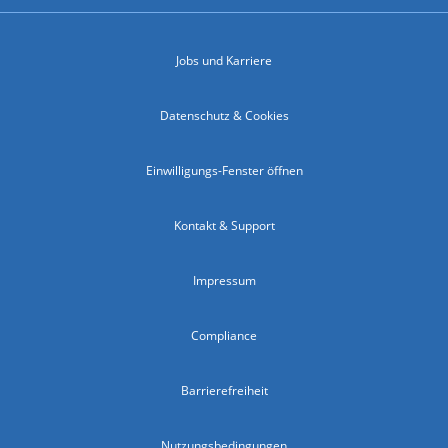
Jobs und Karriere
Datenschutz & Cookies
Einwilligungs-Fenster öffnen
Kontakt & Support
Impressum
Compliance
Barrierefreiheit
Nutzungsbedingungen