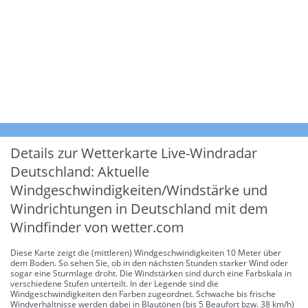
Details zur Wetterkarte
Live-Windradar
Deutschland: Aktuelle
Windgeschwindigkeiten/Windstärke und
Windrichtungen in Deutschland mit dem
Windfinder von wetter.com
Diese Karte zeigt die (mittleren) Windgeschwindigkeiten 10 Meter über
dem Boden. So sehen Sie, ob in den nächsten Stunden starker Wind oder
sogar eine Sturmlage droht. Die Windstärken sind durch eine Farbskala in
verschiedene Stufen unterteilt. In der Legende sind die
Windgeschwindigkeiten den Farben zugeordnet. Schwache bis frische
Windverhältnisse werden dabei in Blautönen (bis 5 Beaufort bzw. 38 km/h)