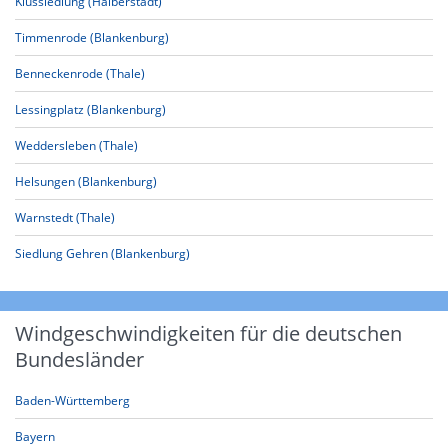
Klussiedlung (Halberstadt)
Timmenrode (Blankenburg)
Benneckenrode (Thale)
Lessingplatz (Blankenburg)
Weddersleben (Thale)
Helsungen (Blankenburg)
Warnstedt (Thale)
Siedlung Gehren (Blankenburg)
Windgeschwindigkeiten für die deutschen
Bundesländer
Baden-Württemberg
Bayern