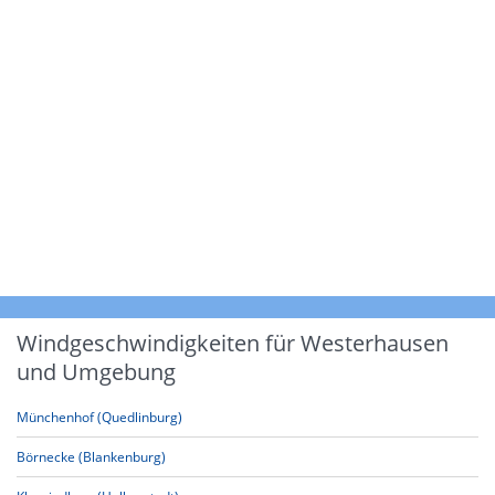
Windgeschwindigkeiten für Westerhausen
und Umgebung
Münchenhof (Quedlinburg)
Börnecke (Blankenburg)