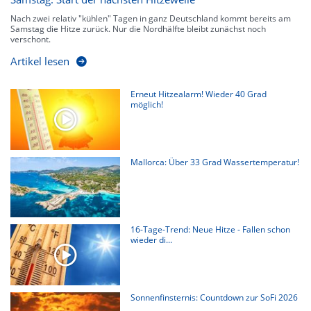
Nach zwei relativ "kühlen" Tagen in ganz Deutschland kommt bereits am
Samstag die Hitze zurück. Nur die Nordhälfte bleibt zunächst noch
verschont.
Artikel lesen
Erneut Hitzealarm! Wieder 40 Grad
möglich!
Mallorca: Über 33 Grad Wassertemperatur!
16-Tage-Trend: Neue Hitze - Fallen schon
wieder di...
Sonnenfinsternis: Countdown zur SoFi 2026