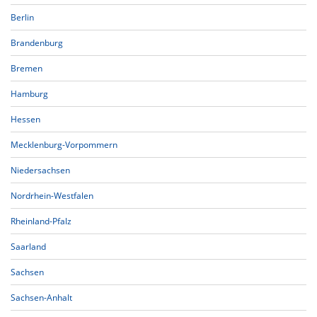
Berlin
Brandenburg
Bremen
Hamburg
Hessen
Mecklenburg-Vorpommern
Niedersachsen
Nordrhein-Westfalen
Rheinland-Pfalz
Saarland
Sachsen
Sachsen-Anhalt