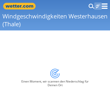
Windgeschwindigkeiten Westerhausen
(Thale)
Einen Moment, wir scannen den Niederschlag für
Deinen Ort