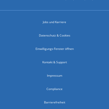
Jobs und Karriere
Datenschutz & Cookies
Einwilligungs-Fenster öffnen
Kontakt & Support
Impressum
Compliance
Barrierefreiheit