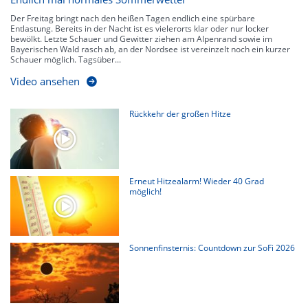
Der Freitag bringt nach den heißen Tagen endlich eine spürbare
Entlastung. Bereits in der Nacht ist es vielerorts klar oder nur locker
bewölkt. Letzte Schauer und Gewitter ziehen am Alpenrand sowie im
Bayerischen Wald rasch ab, an der Nordsee ist vereinzelt noch ein kurzer
Schauer möglich. Tagsüber...
Video ansehen
Rückkehr der großen Hitze
Erneut Hitzealarm! Wieder 40 Grad
möglich!
Sonnenfinsternis: Countdown zur SoFi 2026