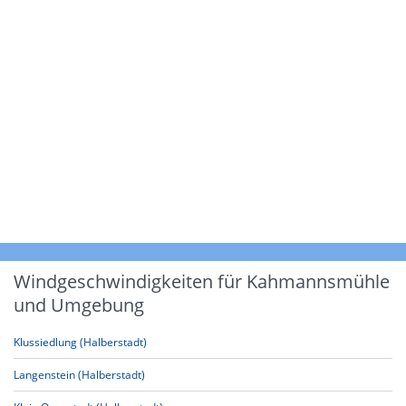
Windgeschwindigkeiten für Kahmannsmühle
und Umgebung
Klussiedlung (Halberstadt)
Langenstein (Halberstadt)