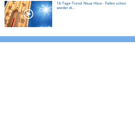
16-Tage-Trend: Neue Hitze - Fallen schon
wieder di...