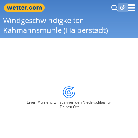
Windgeschwindigkeiten
Kahmannsmühle (Halberstadt)
Einen Moment, wir scannen den Niederschlag für
Deinen Ort