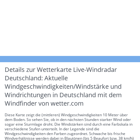
Details zur Wetterkarte
Live-Windradar
Deutschland: Aktuelle
Windgeschwindigkeiten/Windstärke und
Windrichtungen in Deutschland mit dem
Windfinder von wetter.com
Diese Karte zeigt die (mittleren) Windgeschwindigkeiten 10 Meter über
dem Boden. So sehen Sie, ob in den nächsten Stunden starker Wind oder
sogar eine Sturmlage droht. Die Windstärken sind durch eine Farbskala in
verschiedene Stufen unterteilt. In der Legende sind die
Windgeschwindigkeiten den Farben zugeordnet. Schwache bis frische
Windverhältnisse werden dabei in Blautönen (bis 5 Beaufort bzw. 38 km/h)