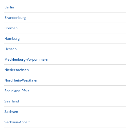
Berlin
Brandenburg
Bremen
Hamburg
Hessen
Mecklenburg-Vorpommern
Niedersachsen
Nordrhein-Westfalen
Rheinland-Pfalz
Saarland
Sachsen
Sachsen-Anhalt