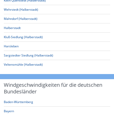
Klein Quenstedt (Halberstadt)
Wehrstedt (Halberstadt)
Mahndorf (Halberstadt)
Halberstadt
Kluß-Siedlung (Halberstadt)
Harsleben
Sargstedter Siedlung (Halberstadt)
Veltensmühle (Halberstadt)
Windgeschwindigkeiten für die deutschen
Bundesländer
Baden-Württemberg
Bayern