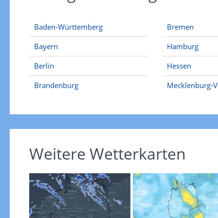
Baden-Württemberg
Bremen
Bayern
Hamburg
Berlin
Hessen
Brandenburg
Mecklenburg-
Weitere Wetterkarten