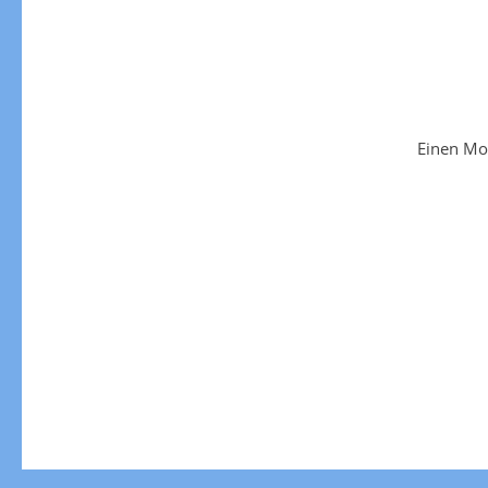
Einen Mo