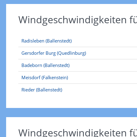
Windgeschwindigkeiten 
Radisleben (Ballenstedt)
Gersdorfer Burg (Quedlinburg)
Badeborn (Ballenstedt)
Meisdorf (Falkenstein)
Rieder (Ballenstedt)
Windgeschwindigkeiten f