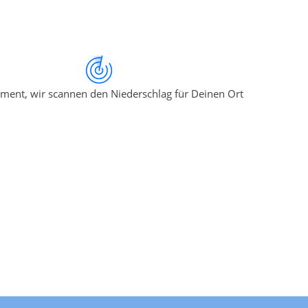
ment, wir scannen den Niederschlag für Deinen Ort