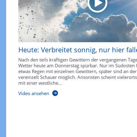
Heute: Verbreitet sonnig, nur hier fal
Nach den teils kräftigen Gewittern der vergangenen Tage
Wetter heute am Donnerstag spürbar. Nur im Südosten f
etwas Regen mit einzelnen Gewittern, später sind an de
vereinzelt Schauer möglich. Ansonsten scheint vielerort
mit einer westliche...
Video ansehen