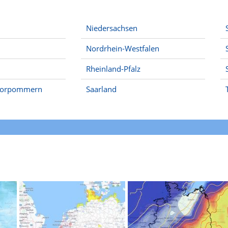
Niedersachsen
Nordrhein-Westfalen
Rheinland-Pfalz
Vorpommern
Saarland