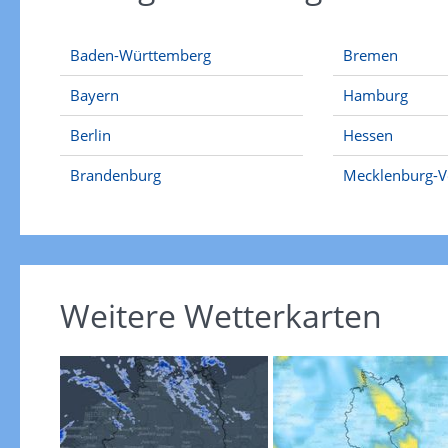
Baden-Württemberg
Bremen
Bayern
Hamburg
Berlin
Hessen
Brandenburg
Mecklenburg-
Weitere Wetterkarten