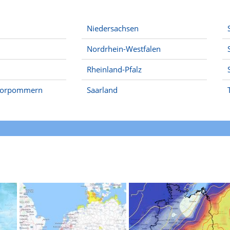
Niedersachsen
Nordrhein-Westfalen
Rheinland-Pfalz
Vorpommern
Saarland