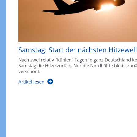
Samstag: Start der nächsten Hitzewel
Nach zwei relativ "kühlen" Tagen in ganz Deutschland 
Samstag die Hitze zurück. Nur die Nordhälfte bleibt zun
verschont.
Artikel lesen