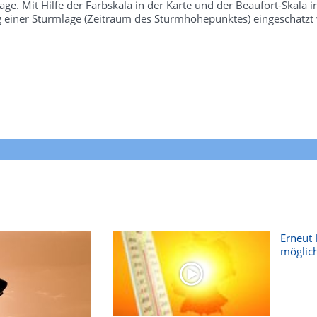
e. Mit Hilfe der Farbskala in der Karte und der Beaufort-Skala 
g einer Sturmlage (Zeitraum des Sturmhöhepunktes) eingeschätzt
Erneut 
möglich