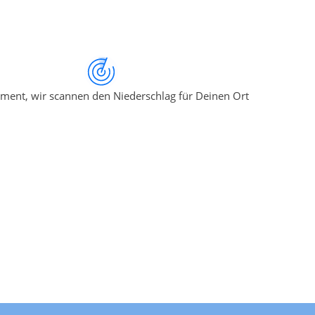
ment, wir scannen den Niederschlag für Deinen Ort