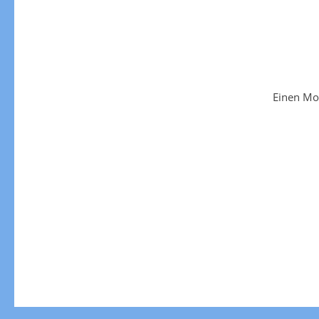
Einen Mo