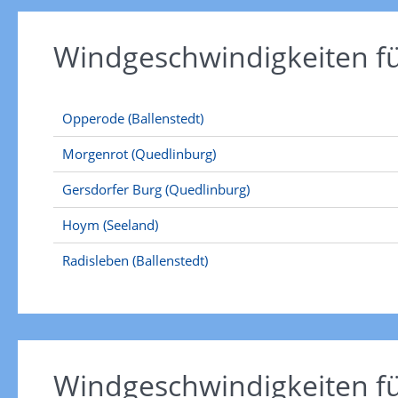
Windgeschwindigkeiten 
Opperode (Ballenstedt)
Morgenrot (Quedlinburg)
Gersdorfer Burg (Quedlinburg)
Hoym (Seeland)
Radisleben (Ballenstedt)
Windgeschwindigkeiten f