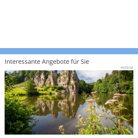
Interessante Angebote für Sie
ANZEIGE