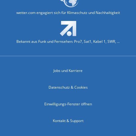
wetter.com engagiert sich für Klimaschutz und Nachhaltigkeit
Bekannt aus Funk und Fernsehen: Pro7, Sat1, Kabel 1, SWR, ...
Jobs und Karriere
Datenschutz & Cookies
Einwilligungs-Fenster öffnen
Kontakt & Support