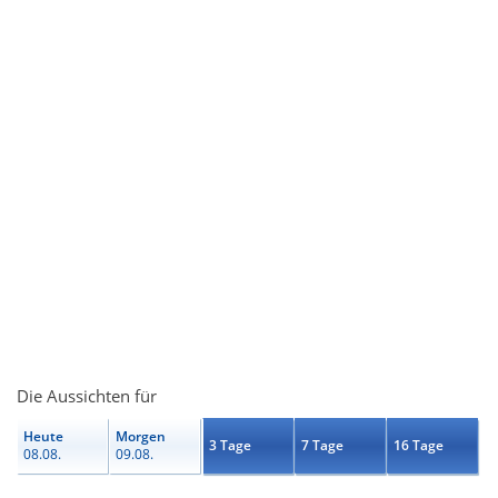
Die Aussichten für
Heute
Morgen
3 Tage
7 Tage
16 Tage
08.08.
09.08.