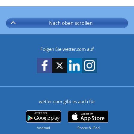
Nach oben
scrollen
Folgen Sie wetter.com auf
wetter.com gibt es auch für
Android
iPhone & iPad