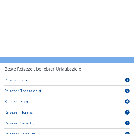
Beste Reisezeit beliebter Urlaubsziele
Reisezeit Paris
Reisezeit Thessaloniki
Reisezeit Rom
Reisezeit Florenz
Reisezeit Venedig
Reisezeit Salzburg