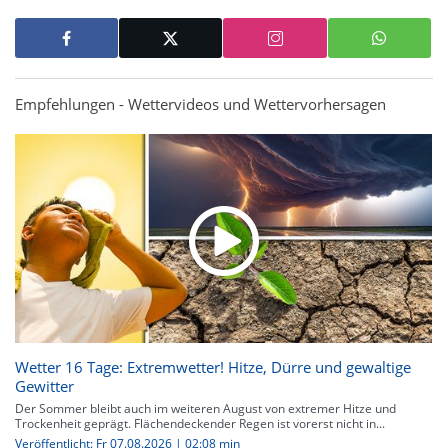
Empfehlungen - Wettervideos und Wettervorhersagen
Wetter 16 Tage: Extremwetter! Hitze, Dürre und gewaltige
Gewitter
Der Sommer bleibt auch im weiteren August von extremer Hitze und
Trockenheit geprägt. Flächendeckender Regen ist vorerst nicht in...
Veröffentlicht: Fr 07.08.2026 | 02:08 min