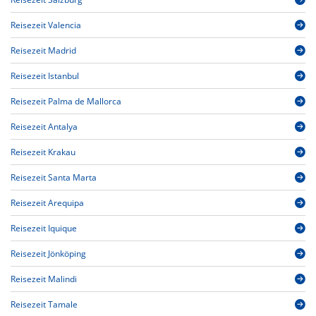
Reisezeit Valencia
Reisezeit Madrid
Reisezeit Istanbul
Reisezeit Palma de Mallorca
Reisezeit Antalya
Reisezeit Krakau
Reisezeit Santa Marta
Reisezeit Arequipa
Reisezeit Iquique
Reisezeit Jönköping
Reisezeit Malindi
Reisezeit Tamale