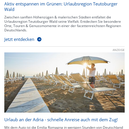
Aktiv entspannen im Grünen: Urlaubsregion Teutoburger
Wald
Zwischen sanften Höhenzügen & malerischen Städten entfaltet die
Urlaubsregion Teutoburger Wald seine Vielfalt. Entdecken Sie besondere
Orte, Touren & Genussmomente in einer der facettenreichsten Regionen
Deutschlands.
Jetzt entdecken
ANZEIGE
Urlaub an der Adria - schnelle Anreise auch mit dem Zug!
Mit dem Auto ist die Emilia Romagna in wenigen Stunden von Deutschland