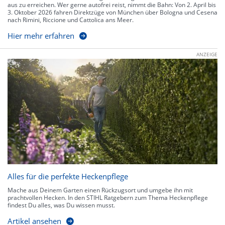
aus zu erreichen. Wer gerne autofrei reist, nimmt die Bahn: Von 2. April bis
3. Oktober 2026 fahren Direktzüge von München über Bologna und Cesena
nach Rimini, Riccione und Cattolica ans Meer.
Hier mehr erfahren
ANZEIGE
Alles für die perfekte Heckenpflege
Mache aus Deinem Garten einen Rückzugsort und umgebe ihn mit
prachtvollen Hecken. In den STIHL Ratgebern zum Thema Heckenpflege
findest Du alles, was Du wissen musst.
Artikel ansehen