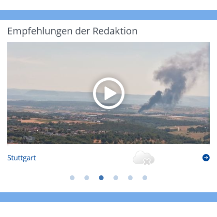
Empfehlungen der Redaktion
Stuttgart