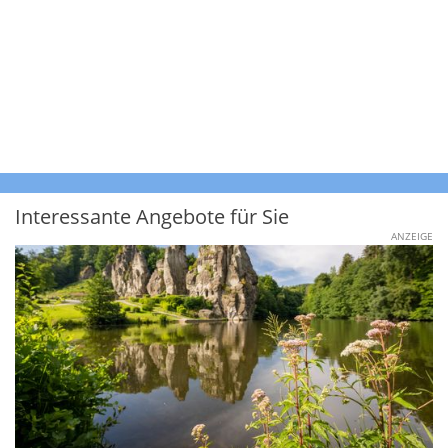
Interessante Angebote für Sie
ANZEIGE