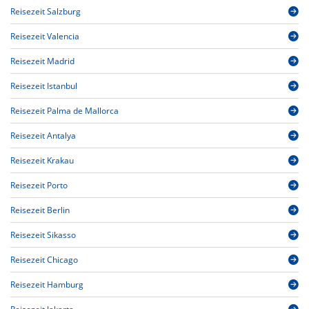
Reisezeit Salzburg
Reisezeit Valencia
Reisezeit Madrid
Reisezeit Istanbul
Reisezeit Palma de Mallorca
Reisezeit Antalya
Reisezeit Krakau
Reisezeit Porto
Reisezeit Berlin
Reisezeit Sikasso
Reisezeit Chicago
Reisezeit Hamburg