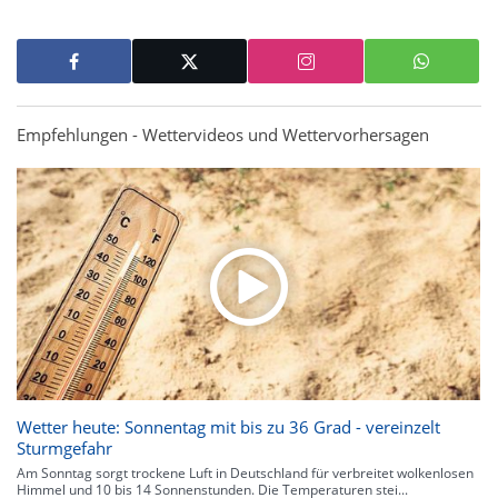
Empfehlungen - Wettervideos und Wettervorhersagen
Wetter heute: Sonnentag mit bis zu 36 Grad - vereinzelt
Sturmgefahr
Am Sonntag sorgt trockene Luft in Deutschland für verbreitet wolkenlosen
Himmel und 10 bis 14 Sonnenstunden. Die Temperaturen stei...