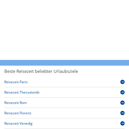
Beste Reisezeit beliebter Urlaubsziele
Reisezeit Paris
Reisezeit Thessaloniki
Reisezeit Rom
Reisezeit Florenz
Reisezeit Venedig