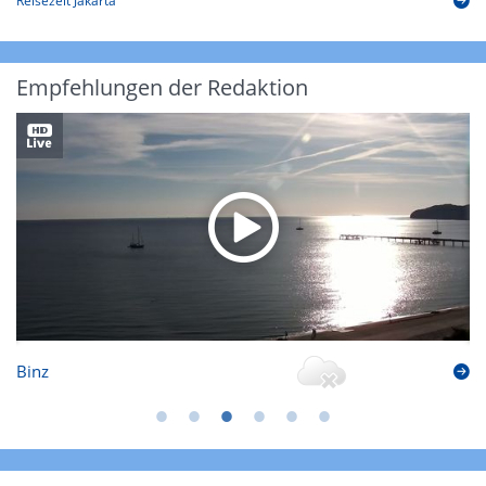
Reisezeit Jakarta
Empfehlungen der Redaktion
Binz