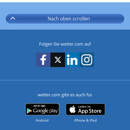
Nach oben
scrollen
Folgen Sie wetter.com auf
wetter.com gibt es auch für
Android
iPhone & iPad