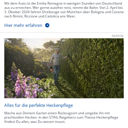
Mit dem Auto ist die Emilia Romagna in wenigen Stunden von Deutschland
aus zu erreichen. Wer gerne autofrei reist, nimmt die Bahn: Von 2. April bis
3. Oktober 2026 fahren Direktzüge von München über Bologna und Cesena
nach Rimini, Riccione und Cattolica ans Meer.
Hier mehr erfahren
ANZEIGE
Alles für die perfekte Heckenpflege
Mache aus Deinem Garten einen Rückzugsort und umgebe ihn mit
prachtvollen Hecken. In den STIHL Ratgebern zum Thema Heckenpflege
findest Du alles, was Du wissen musst.