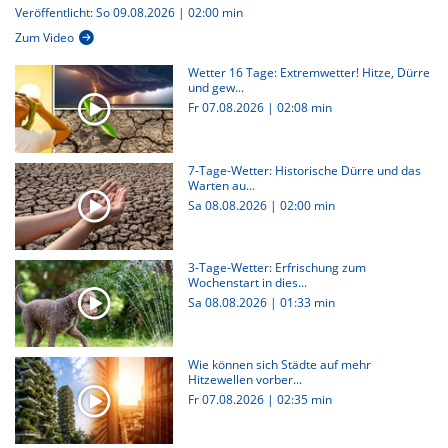
Veröffentlicht: So 09.08.2026 | 02:00 min
Zum Video
Wetter 16 Tage: Extremwetter! Hitze, Dürre
und gew...
Fr 07.08.2026
|
02:08 min
7-Tage-Wetter: Historische Dürre und das
Warten au...
Sa 08.08.2026
|
02:00 min
3-Tage-Wetter: Erfrischung zum
Wochenstart in dies...
Sa 08.08.2026
|
01:33 min
Wie können sich Städte auf mehr
Hitzewellen vorber...
Fr 07.08.2026
|
02:35 min