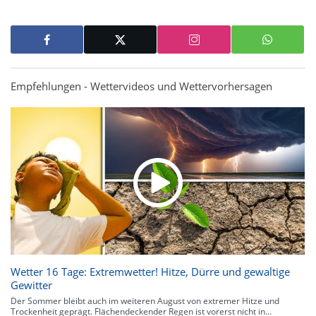
Empfehlungen - Wettervideos und Wettervorhersagen
Wetter 16 Tage: Extremwetter! Hitze, Dürre und gewaltige
Gewitter
Der Sommer bleibt auch im weiteren August von extremer Hitze und
Trockenheit geprägt. Flächendeckender Regen ist vorerst nicht in...