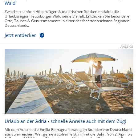
Wald
Zwischen sanften Höhenzügen & malerischen Städten entfaltet die
Urlaubsregion Teutoburger Wald seine Vielfalt. Entdecken Sie besondere
Orte, Touren & Genussmomente in einer der facettenreichsten Regionen
Deutschlands.
Jetzt entdecken
ANZEIGE
Urlaub an der Adria - schnelle Anreise auch mit dem Zug!
Mit dem Auto ist die Emilia Romagna in wenigen Stunden von Deutschland
aus zu erreichen. Wer gerne autofrei reist, nimmt die Bahn: Von 2. April bis