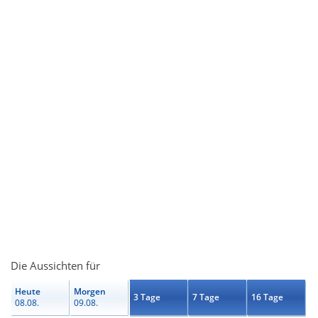
Die Aussichten für
Heute
Morgen
3 Tage
7 Tage
16 Tage
08.08.
09.08.