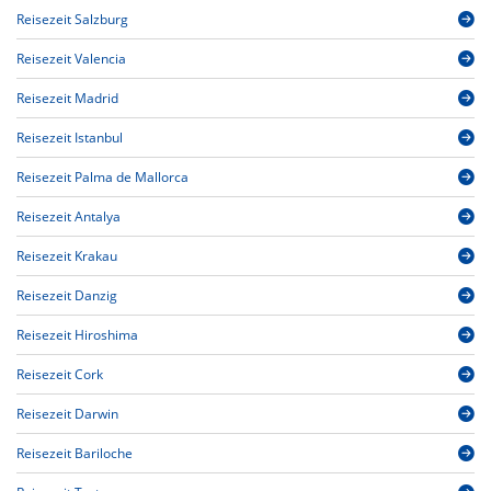
Reisezeit Salzburg
Reisezeit Valencia
Reisezeit Madrid
Reisezeit Istanbul
Reisezeit Palma de Mallorca
Reisezeit Antalya
Reisezeit Krakau
Reisezeit Danzig
Reisezeit Hiroshima
Reisezeit Cork
Reisezeit Darwin
Reisezeit Bariloche