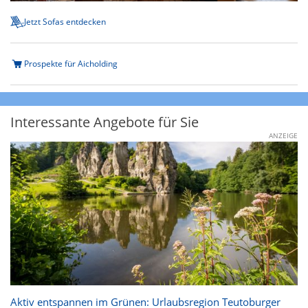
Jetzt Sofas entdecken
Prospekte für Aicholding
Interessante Angebote für Sie
ANZEIGE
Aktiv entspannen im Grünen: Urlaubsregion Teutoburger