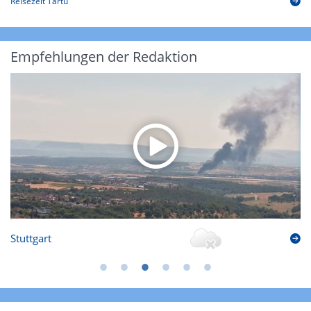
Reisezeit Tartu
Empfehlungen der Redaktion
Stuttgart