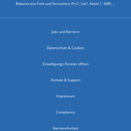
Bekannt aus Funk und Fernsehen: Pro7, Sat1, Kabel 1, SWR, ...
Jobs und Karriere
Datenschutz & Cookies
Einwilligungs-Fenster öffnen
Kontakt & Support
Impressum
Compliance
Barrierefreiheit