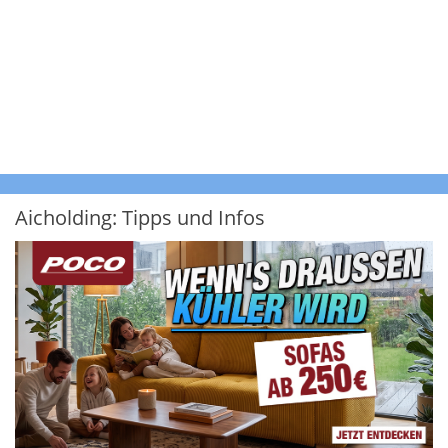
Aicholding: Tipps und Infos