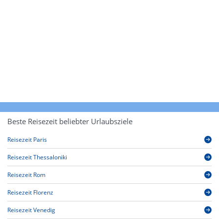
Beste Reisezeit beliebter Urlaubsziele
Reisezeit Paris
Reisezeit Thessaloniki
Reisezeit Rom
Reisezeit Florenz
Reisezeit Venedig