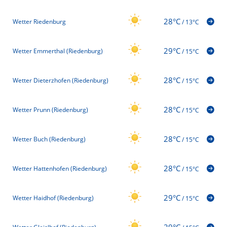
28°C
Wetter Riedenburg
/
13°C
29°C
Wetter Emmerthal (Riedenburg)
/
15°C
28°C
Wetter Dieterzhofen (Riedenburg)
/
15°C
28°C
Wetter Prunn (Riedenburg)
/
15°C
28°C
Wetter Buch (Riedenburg)
/
15°C
28°C
Wetter Hattenhofen (Riedenburg)
/
15°C
29°C
Wetter Haidhof (Riedenburg)
/
15°C