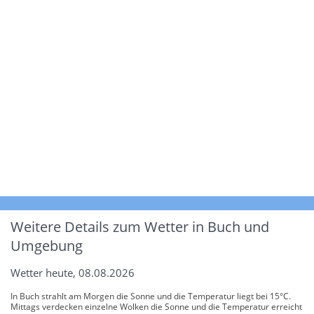
Weitere Details zum Wetter in Buch und
Umgebung
Wetter heute, 08.08.2026
In Buch strahlt am Morgen die Sonne und die Temperatur liegt bei 15°C.
Mittags verdecken einzelne Wolken die Sonne und die Temperatur erreicht