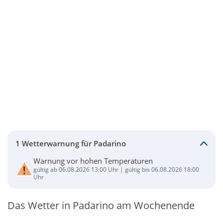
1 Wetterwarnung für Padarino
Warnung vor hohen Temperaturen
gültig ab 06.08.2026 13:00 Uhr | gültig bis 06.08.2026 18:00
Uhr
Das Wetter in Padarino am Wochenende