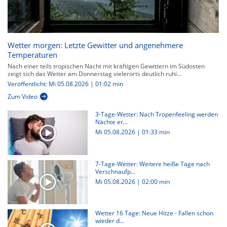
Wetter morgen: Letzte Gewitter und angenehmere
Temperaturen
Nach einer teils tropischen Nacht mit kräftigen Gewittern im Südosten
zeigt sich das Wetter am Donnerstag vielerorts deutlich ruhi...
Veröffentlicht: Mi 05.08.2026 | 01:02 min
Zum Video
3-Tage-Wetter: Nach Tropenfeeling werden
Nächte er...
Mi 05.08.2026
|
01:33 min
7-Tage-Wetter: Weitere heiße Tage nach
Verschnaufp...
Mi 05.08.2026
|
02:00 min
Wetter 16 Tage: Neue Hitze - Fallen schon
wieder d...