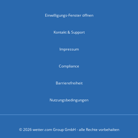
Einwilligungs-Fenster öffnen
Kontakt & Support
Impressum
Compliance
Barrierefreiheit
Nutzungsbedingungen
© 2026 wetter.com Group GmbH - alle Rechte vorbehalten