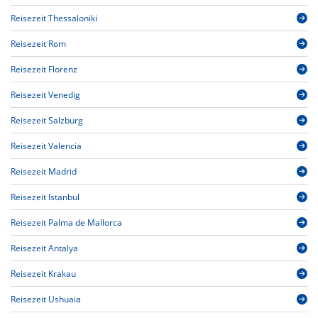
Reisezeit Thessaloniki
Reisezeit Rom
Reisezeit Florenz
Reisezeit Venedig
Reisezeit Salzburg
Reisezeit Valencia
Reisezeit Madrid
Reisezeit Istanbul
Reisezeit Palma de Mallorca
Reisezeit Antalya
Reisezeit Krakau
Reisezeit Ushuaia