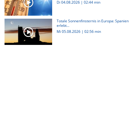
Di 04.08.2026
|
02:44 min
Totale Sonnenfinsternis in Europa: Spanien
erlebt...
Mi 05.08.2026
|
02:56 min