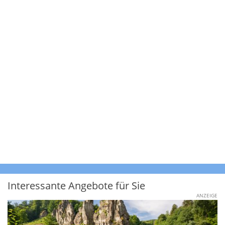
Interessante Angebote für Sie
ANZEIGE