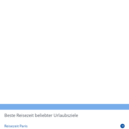
Beste Reisezeit beliebter Urlaubsziele
Reisezeit Paris