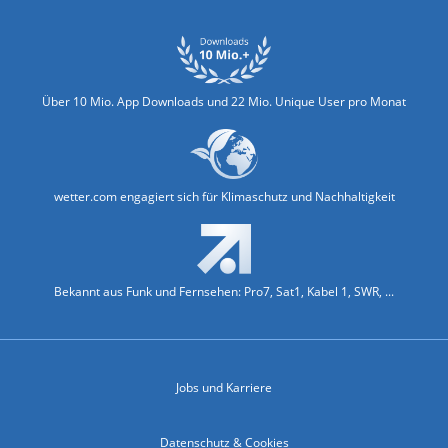
Über 10 Mio. App Downloads und 22 Mio. Unique User pro Monat
wetter.com engagiert sich für Klimaschutz und Nachhaltigkeit
Bekannt aus Funk und Fernsehen: Pro7, Sat1, Kabel 1, SWR, ...
Jobs und Karriere
Datenschutz & Cookies