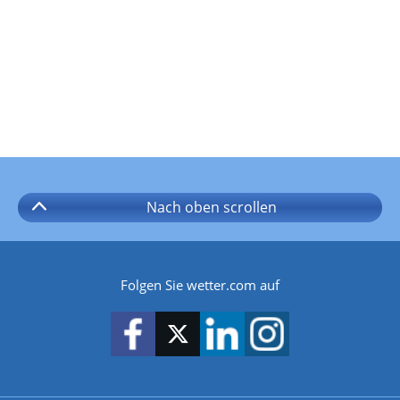
Nach oben
scrollen
Folgen Sie wetter.com auf