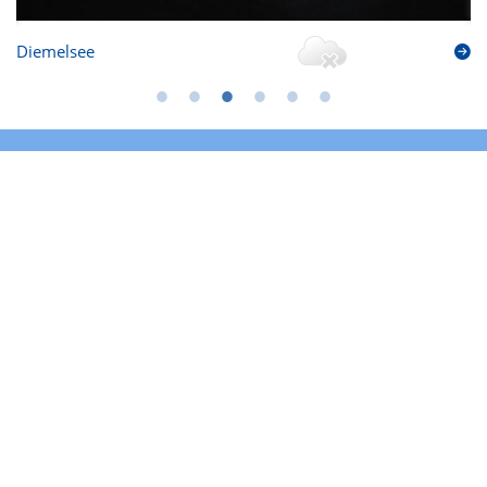
Diemelsee