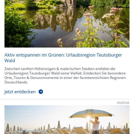
Aktiv entspannen im Grünen: Urlaubsregion Teutoburger
Wald
Zwischen sanften Höhenzügen & malerischen Städten entfaltet die
Urlaubsregion Teutoburger Wald seine Vielfalt. Entdecken Sie besondere
Orte, Touren & Genussmomente in einer der facettenreichsten Regionen
Deutschlands.
Jetzt entdecken
ANZEIGE