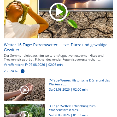
Wetter 16 Tage: Extremwetter! Hitze, Dürre und gewaltige
Gewitter
Der Sommer bleibt auch im weiteren August von extremer Hitze und
Trockenheit geprägt. Flächendeckender Regen ist vorerst nicht in...
Veröffentlicht: Fr 07.08.2026 | 02:08 min
Zum Video
7-Tage-Wetter: Historische Dürre und das
Warten au...
Sa 08.08.2026
|
02:00 min
3-Tage-Wetter: Erfrischung zum
Wochenstart in dies...
Sa 08.08.2026
|
01:33 min