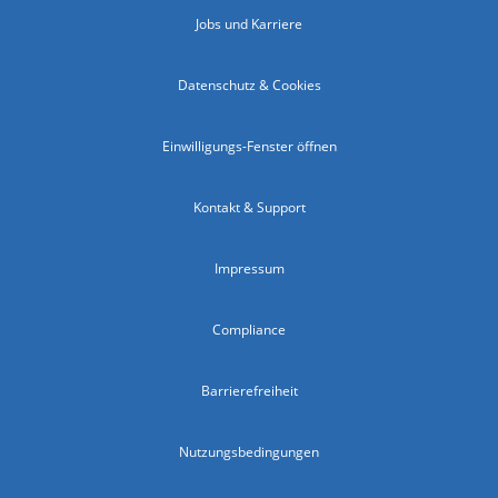
Jobs und Karriere
Datenschutz & Cookies
Einwilligungs-Fenster öffnen
Kontakt & Support
Impressum
Compliance
Barrierefreiheit
Nutzungsbedingungen