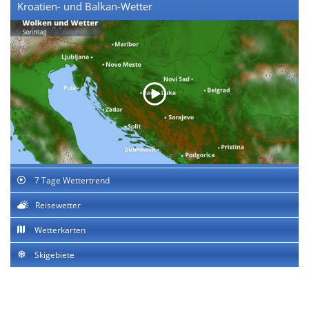
Kroatien- und Balkan-Wetter
7 Tage Wettertrend
Reisewetter
Wetterkarten
Skigebiete