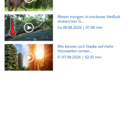
Wetter morgen: In trockener Heißluft
drohen hier G...
Sa 08.08.2026
|
01:06 min
Wie können sich Städte auf mehr
Hitzewellen vorber...
Fr 07.08.2026
|
02:35 min