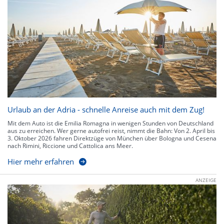
Urlaub an der Adria - schnelle Anreise auch mit dem Zug!
Mit dem Auto ist die Emilia Romagna in wenigen Stunden von Deutschland
aus zu erreichen. Wer gerne autofrei reist, nimmt die Bahn: Von 2. April bis
3. Oktober 2026 fahren Direktzüge von München über Bologna und Cesena
nach Rimini, Riccione und Cattolica ans Meer.
Hier mehr erfahren
ANZEIGE