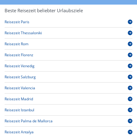
Beste Reisezeit beliebter Urlaubsziele
Reisezeit Paris
Reisezeit Thessaloniki
Reisezeit Rom
Reisezeit Florenz
Reisezeit Venedig
Reisezeit Salzburg
Reisezeit Valencia
Reisezeit Madrid
Reisezeit Istanbul
Reisezeit Palma de Mallorca
Reisezeit Antalya