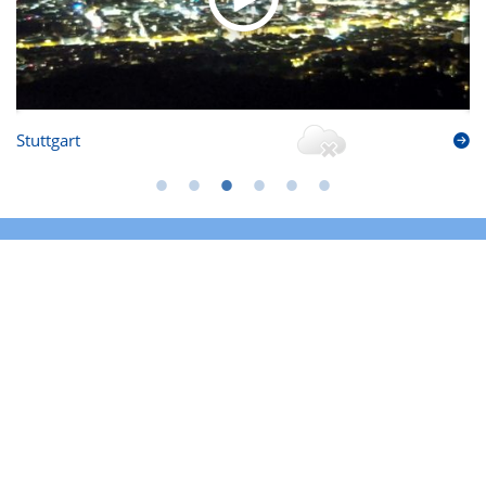
Stuttgart