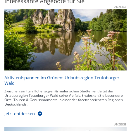
Interessante Angebote für Sie
ANZEIGE
Aktiv entspannen im Grünen: Urlaubsregion Teutoburger
Wald
Zwischen sanften Höhenzügen & malerischen Städten entfaltet die
Urlaubsregion Teutoburger Wald seine Vielfalt. Entdecken Sie besondere
Orte, Touren & Genussmomente in einer der facettenreichsten Regionen
Deutschlands.
Jetzt entdecken
ANZEIGE