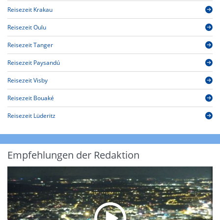
Reisezeit Krakau
Reisezeit Oulu
Reisezeit Tanger
Reisezeit Paysandú
Reisezeit Visby
Reisezeit Bouaké
Reisezeit Lüderitz
Empfehlungen der Redaktion