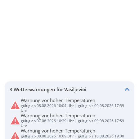
3 Wetterwarnungen für Vasiljevići
Warnung vor hohen Temperaturen
gültig ab 08.08.2026 10:04 Uhr | gültig bis 09.08.2026 17:59
Uhr
Warnung vor hohen Temperaturen
gültig ab 07.08.2026 10:29 Uhr | gültig bis 09.08.2026 17:59
Uhr
Warnung vor hohen Temperaturen
gültig ab 08.08.2026 10:09 Uhr | gültig bis 10.08.2026 19:00