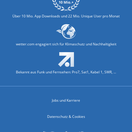
Über 10 Mio. App Downloads und 22 Mio. Unique User pro Monat
wetter.com engagiert sich für Klimaschutz und Nachhaltigkeit
Bekannt aus Funk und Fernsehen: Pro7, Sat1, Kabel 1, SWR, ...
Jobs und Karriere
Datenschutz & Cookies