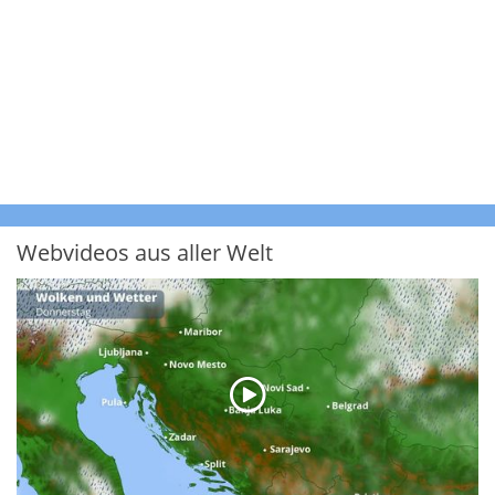
Webvideos aus aller Welt