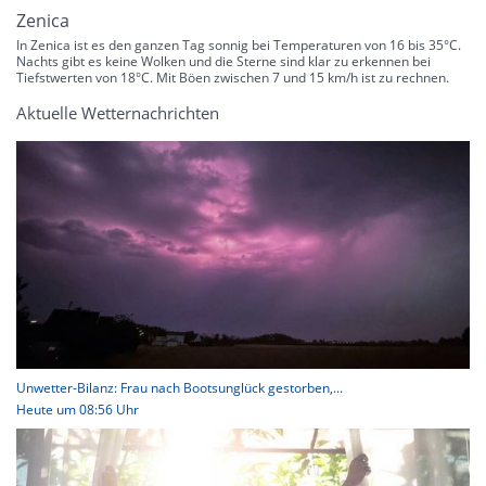
Zenica
In Zenica ist es den ganzen Tag sonnig bei Temperaturen von 16 bis 35°C.
Nachts gibt es keine Wolken und die Sterne sind klar zu erkennen bei
Tiefstwerten von 18°C. Mit Böen zwischen 7 und 15 km/h ist zu rechnen.
Aktuelle Wetternachrichten
Unwetter-Bilanz: Frau nach Bootsunglück gestorben,...
Heute um 08:56 Uhr