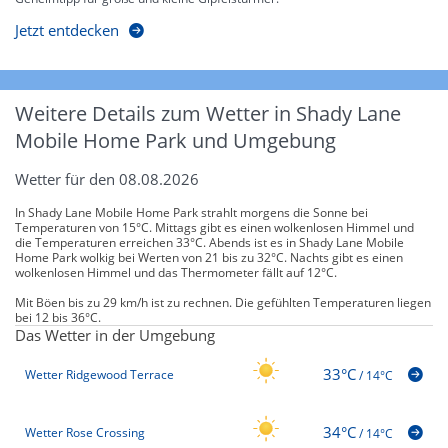
Jetzt entdecken
Weitere Details zum Wetter in Shady Lane
Mobile Home Park und Umgebung
Wetter für den 08.08.2026
In Shady Lane Mobile Home Park strahlt morgens die Sonne bei
Temperaturen von 15°C. Mittags gibt es einen wolkenlosen Himmel und
die Temperaturen erreichen 33°C. Abends ist es in Shady Lane Mobile
Home Park wolkig bei Werten von 21 bis zu 32°C. Nachts gibt es einen
wolkenlosen Himmel und das Thermometer fällt auf 12°C.
Mit Böen bis zu 29 km/h ist zu rechnen. Die gefühlten Temperaturen liegen
bei 12 bis 36°C.
Das Wetter in der Umgebung
33°C
Wetter Ridgewood Terrace
/
14°C
34°C
Wetter Rose Crossing
/
14°C