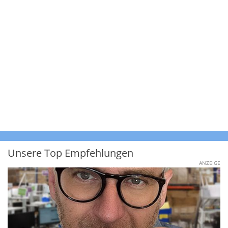
Unsere Top Empfehlungen
ANZEIGE