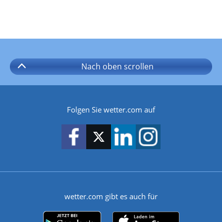
Nach oben
scrollen
Folgen Sie wetter.com auf
wetter.com gibt es auch für