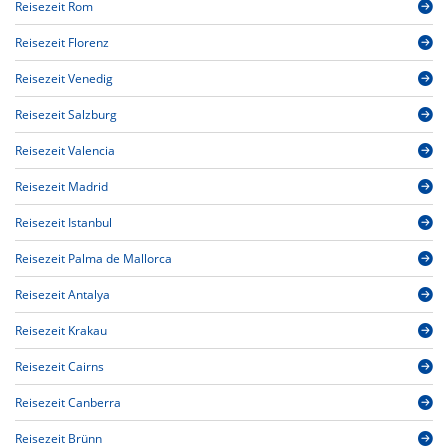
Reisezeit Rom
Reisezeit Florenz
Reisezeit Venedig
Reisezeit Salzburg
Reisezeit Valencia
Reisezeit Madrid
Reisezeit Istanbul
Reisezeit Palma de Mallorca
Reisezeit Antalya
Reisezeit Krakau
Reisezeit Cairns
Reisezeit Canberra
Reisezeit Brünn