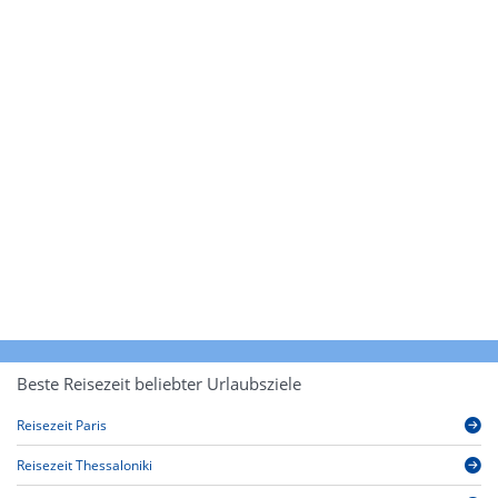
Beste Reisezeit beliebter Urlaubsziele
Reisezeit Paris
Reisezeit Thessaloniki