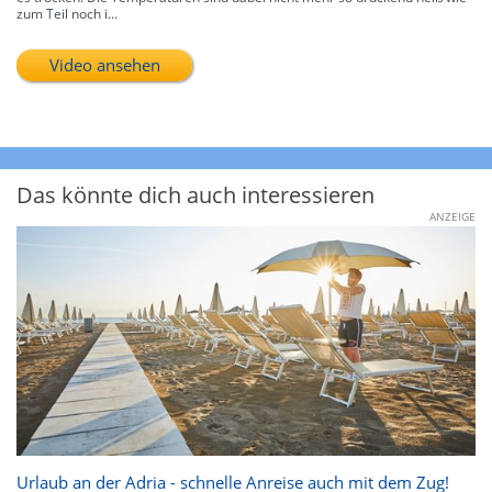
zum Teil noch i...
Video ansehen
Das könnte dich auch interessieren
ANZEIGE
Urlaub an der Adria - schnelle Anreise auch mit dem Zug!