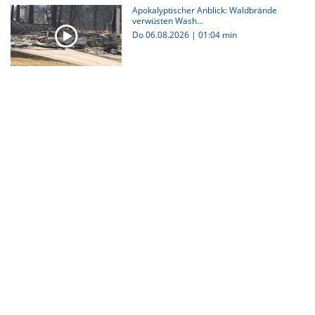
Apokalyptischer Anblick: Waldbrände
verwüsten Wash...
Do 06.08.2026
|
01:04 min