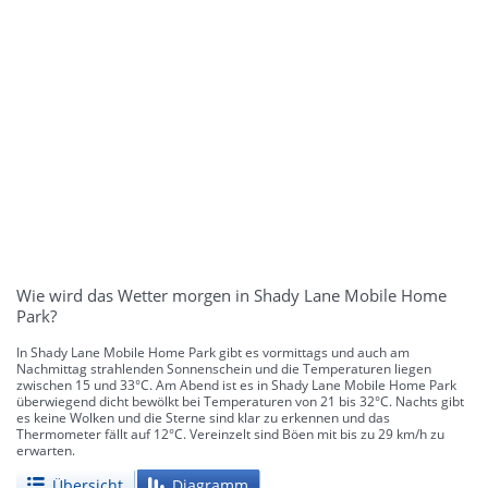
Wie wird das Wetter morgen in Shady Lane Mobile Home
Park?
In Shady Lane Mobile Home Park gibt es vormittags und auch am
Nachmittag strahlenden Sonnenschein und die Temperaturen liegen
zwischen 15 und 33°C. Am Abend ist es in Shady Lane Mobile Home Park
überwiegend dicht bewölkt bei Temperaturen von 21 bis 32°C. Nachts gibt
es keine Wolken und die Sterne sind klar zu erkennen und das
Thermometer fällt auf 12°C. Vereinzelt sind Böen mit bis zu 29 km/h zu
erwarten.
Übersicht
Diagramm