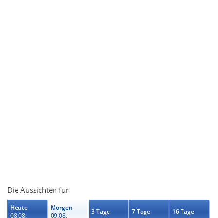
Die Aussichten für
Heute
Morgen
3 Tage
7 Tage
16 Tage
08.08.
09.08.