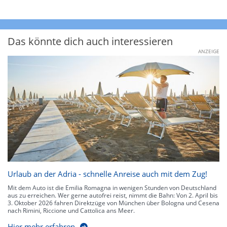
Das könnte dich auch interessieren
ANZEIGE
Urlaub an der Adria - schnelle Anreise auch mit dem Zug!
Mit dem Auto ist die Emilia Romagna in wenigen Stunden von Deutschland
aus zu erreichen. Wer gerne autofrei reist, nimmt die Bahn: Von 2. April bis
3. Oktober 2026 fahren Direktzüge von München über Bologna und Cesena
nach Rimini, Riccione und Cattolica ans Meer.
Hier mehr erfahren