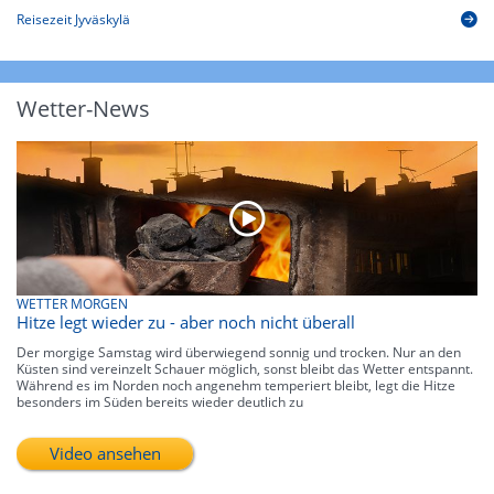
Reisezeit Jyväskylä
Wetter-News
WETTER MORGEN
Hitze legt wieder zu - aber noch nicht überall
Der morgige Samstag wird überwiegend sonnig und trocken. Nur an den
Küsten sind vereinzelt Schauer möglich, sonst bleibt das Wetter entspannt.
Während es im Norden noch angenehm temperiert bleibt, legt die Hitze
besonders im Süden bereits wieder deutlich zu
Video ansehen