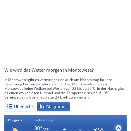
Wie wird das Wetter morgen in Montowese?
In Montowese gibt es vormittags und auch am Nachmittag lockere
Bewölkung bei Temperaturen von 23 bis 32°C. Abends gibt es in
Montowese keine Wolken bei Werten von 23 bis zu 29°C. In der Nacht gibt
es einen wolkenlosen Himmel und die Temperatur sinkt auf 19°C.
Vereinzelt sind Böen mit bis zu 24 km/h zu erwarten.
Übersicht
Diagramm
Morgens
Teils sonnig
30°
/ 23°
SW