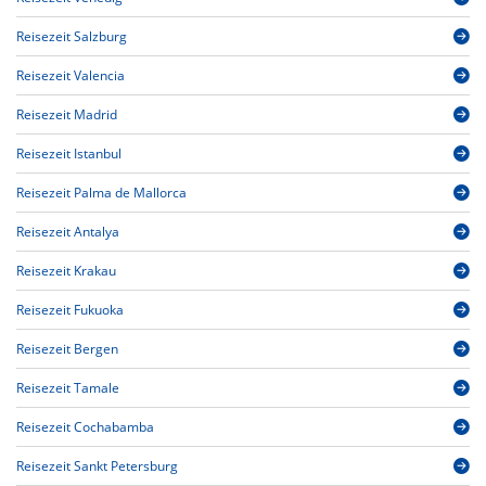
Reisezeit Salzburg
Reisezeit Valencia
Reisezeit Madrid
Reisezeit Istanbul
Reisezeit Palma de Mallorca
Reisezeit Antalya
Reisezeit Krakau
Reisezeit Fukuoka
Reisezeit Bergen
Reisezeit Tamale
Reisezeit Cochabamba
Reisezeit Sankt Petersburg