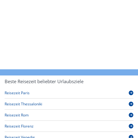
Beste Reisezeit beliebter Urlaubsziele
Reisezeit Paris
Reisezeit Thessaloniki
Reisezeit Rom
Reisezeit Florenz
Reisezeit Venedig