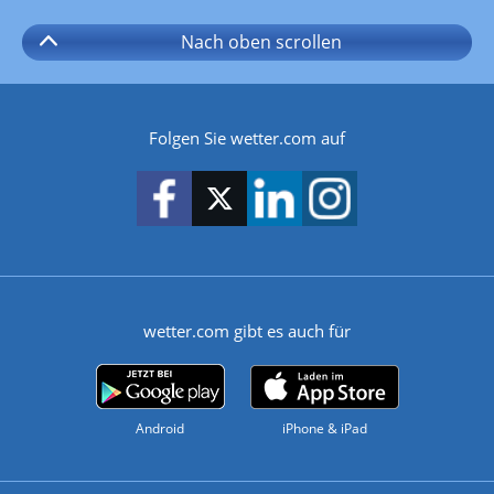
Nach oben
scrollen
Folgen Sie wetter.com auf
wetter.com gibt es auch für
Android
iPhone & iPad