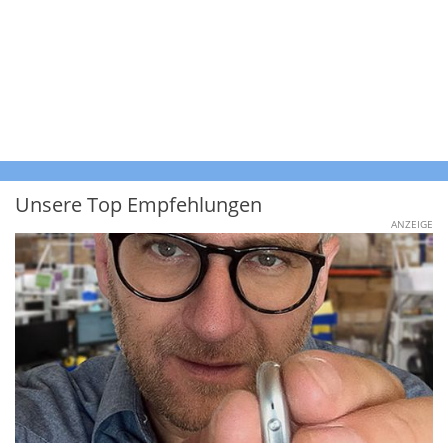
Unsere Top Empfehlungen
ANZEIGE