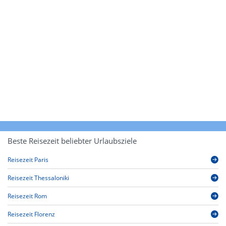
Beste Reisezeit beliebter Urlaubsziele
Reisezeit Paris
Reisezeit Thessaloniki
Reisezeit Rom
Reisezeit Florenz