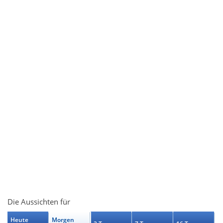
Die Aussichten für
Heute
Morgen