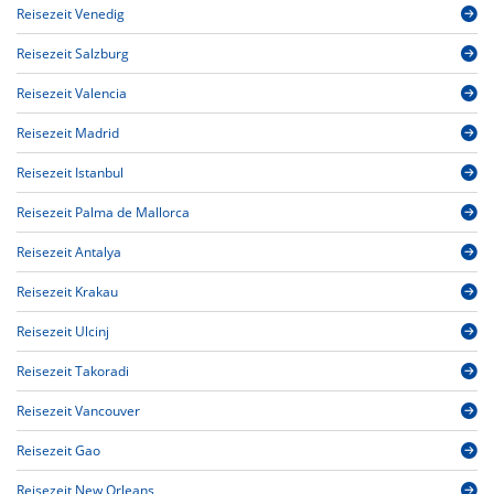
Reisezeit Venedig
Reisezeit Salzburg
Reisezeit Valencia
Reisezeit Madrid
Reisezeit Istanbul
Reisezeit Palma de Mallorca
Reisezeit Antalya
Reisezeit Krakau
Reisezeit Ulcinj
Reisezeit Takoradi
Reisezeit Vancouver
Reisezeit Gao
Reisezeit New Orleans