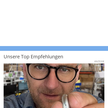
Unsere Top Empfehlungen
ANZEIGE