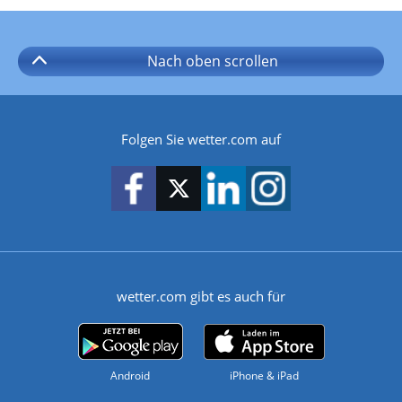
Nach oben
scrollen
Folgen Sie wetter.com auf
wetter.com gibt es auch für
Android
iPhone & iPad