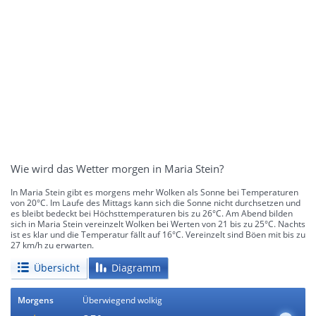
Wie wird das Wetter morgen in Maria Stein?
In Maria Stein gibt es morgens mehr Wolken als Sonne bei Temperaturen
von 20°C. Im Laufe des Mittags kann sich die Sonne nicht durchsetzen und
es bleibt bedeckt bei Höchsttemperaturen bis zu 26°C. Am Abend bilden
sich in Maria Stein vereinzelt Wolken bei Werten von 21 bis zu 25°C. Nachts
ist es klar und die Temperatur fällt auf 16°C. Vereinzelt sind Böen mit bis zu
27 km/h zu erwarten.
Übersicht
Diagramm
Morgens
Überwiegend wolkig