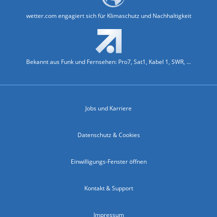
wetter.com engagiert sich für Klimaschutz und Nachhaltigkeit
Bekannt aus Funk und Fernsehen: Pro7, Sat1, Kabel 1, SWR, ...
Jobs und Karriere
Datenschutz & Cookies
Einwilligungs-Fenster öffnen
Kontakt & Support
Impressum