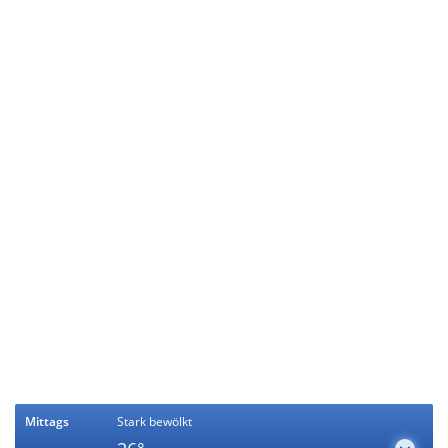
Mittags
Stark bewölkt