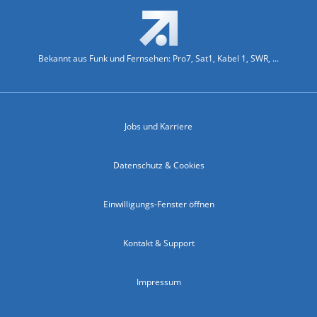
Bekannt aus Funk und Fernsehen: Pro7, Sat1, Kabel 1, SWR, ...
Jobs und Karriere
Datenschutz & Cookies
Einwilligungs-Fenster öffnen
Kontakt & Support
Impressum