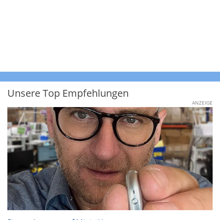
Unsere Top Empfehlungen
ANZEIGE