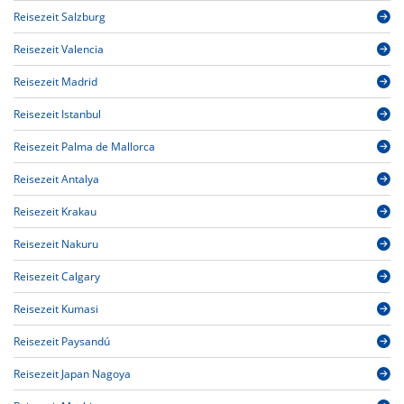
Reisezeit Salzburg
Reisezeit Valencia
Reisezeit Madrid
Reisezeit Istanbul
Reisezeit Palma de Mallorca
Reisezeit Antalya
Reisezeit Krakau
Reisezeit Nakuru
Reisezeit Calgary
Reisezeit Kumasi
Reisezeit Paysandú
Reisezeit Japan Nagoya