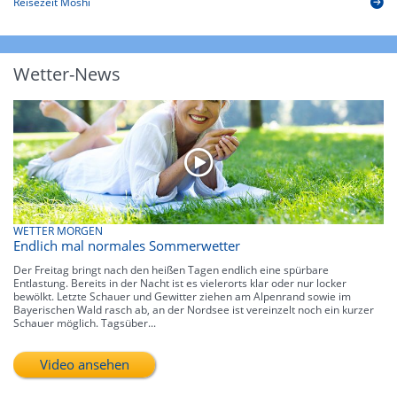
Reisezeit Moshi
Wetter-News
WETTER MORGEN
Endlich mal normales Sommerwetter
Der Freitag bringt nach den heißen Tagen endlich eine spürbare
Entlastung. Bereits in der Nacht ist es vielerorts klar oder nur locker
bewölkt. Letzte Schauer und Gewitter ziehen am Alpenrand sowie im
Bayerischen Wald rasch ab, an der Nordsee ist vereinzelt noch ein kurzer
Schauer möglich. Tagsüber...
Video ansehen