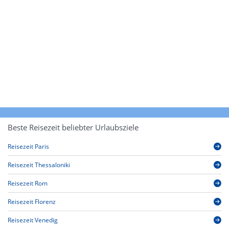
Beste Reisezeit beliebter Urlaubsziele
Reisezeit Paris
Reisezeit Thessaloniki
Reisezeit Rom
Reisezeit Florenz
Reisezeit Venedig