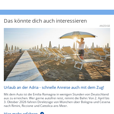
Das könnte dich auch interessieren
ANZEIGE
Urlaub an der Adria - schnelle Anreise auch mit dem Zug!
Mit dem Auto ist die Emilia Romagna in wenigen Stunden von Deutschland
aus zu erreichen. Wer gerne autofrei reist, nimmt die Bahn: Von 2. April bis
3. Oktober 2026 fahren Direktzüge von München über Bologna und Cesena
nach Rimini, Riccione und Cattolica ans Meer.
Hier mehr erfahren