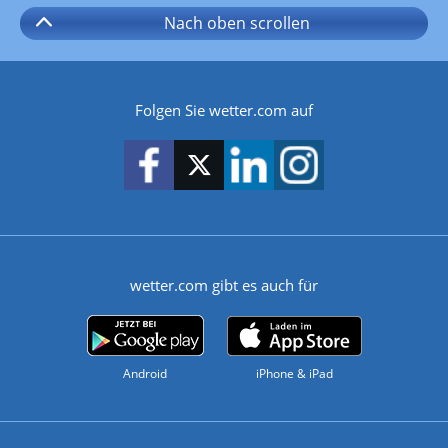
Nach oben
scrollen
Folgen Sie wetter.com auf
wetter.com gibt es auch für
Android
iPhone & iPad