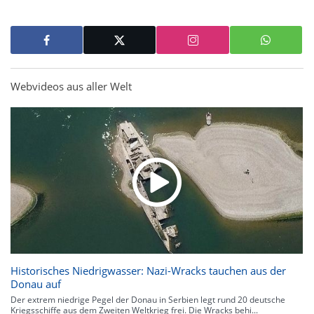
Webvideos aus aller Welt
Historisches Niedrigwasser: Nazi-Wracks tauchen aus der
Donau auf
Der extrem niedrige Pegel der Donau in Serbien legt rund 20 deutsche
Kriegsschiffe aus dem Zweiten Weltkrieg frei. Die Wracks behi...