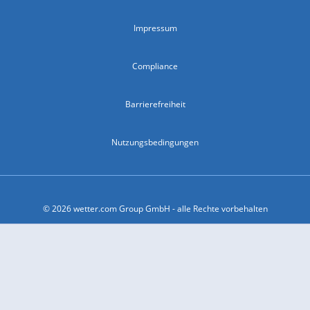
Impressum
Compliance
Barrierefreiheit
Nutzungsbedingungen
© 2026 wetter.com Group GmbH - alle Rechte vorbehalten