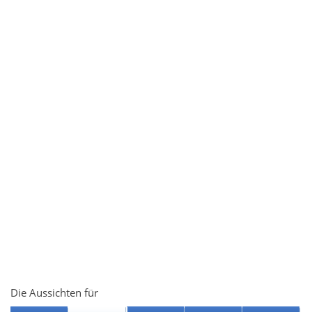
Die Aussichten für