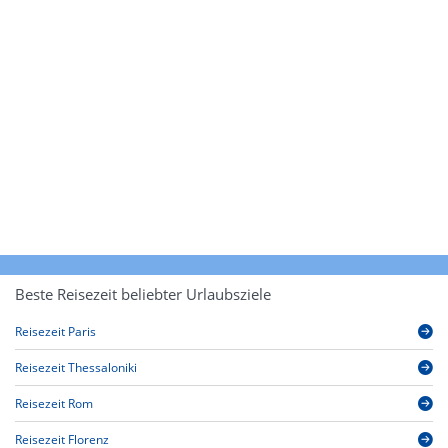
Beste Reisezeit beliebter Urlaubsziele
Reisezeit Paris
Reisezeit Thessaloniki
Reisezeit Rom
Reisezeit Florenz