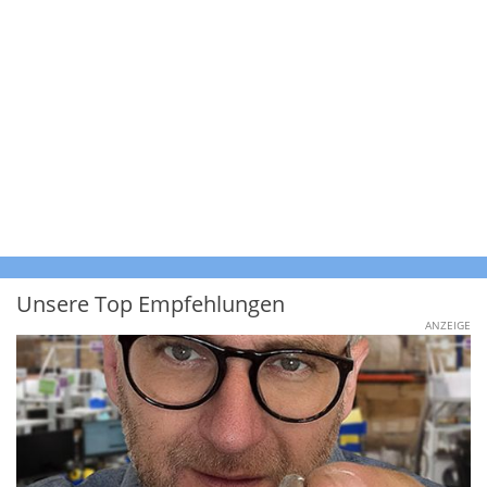
Unsere Top Empfehlungen
ANZEIGE