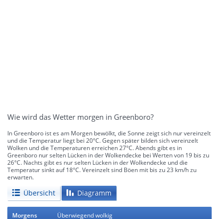
Wie wird das Wetter morgen in Greenboro?
In Greenboro ist es am Morgen bewölkt, die Sonne zeigt sich nur vereinzelt
und die Temperatur liegt bei 20°C. Gegen später bilden sich vereinzelt
Wolken und die Temperaturen erreichen 27°C. Abends gibt es in
Greenboro nur selten Lücken in der Wolkendecke bei Werten von 19 bis zu
26°C. Nachts gibt es nur selten Lücken in der Wolkendecke und die
Temperatur sinkt auf 18°C. Vereinzelt sind Böen mit bis zu 23 km/h zu
erwarten.
Übersicht
Diagramm
Morgens
Überwiegend wolkig