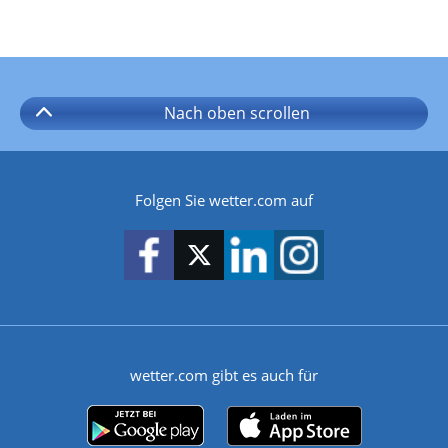
Nach oben
scrollen
Folgen Sie wetter.com auf
wetter.com gibt es auch für