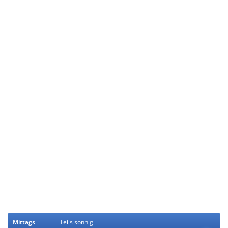
Mittags
Teils sonnig