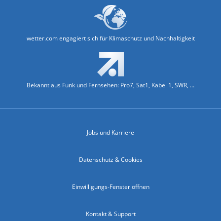
wetter.com engagiert sich für Klimaschutz und Nachhaltigkeit
Bekannt aus Funk und Fernsehen: Pro7, Sat1, Kabel 1, SWR, ...
Jobs und Karriere
Datenschutz & Cookies
Einwilligungs-Fenster öffnen
Kontakt & Support