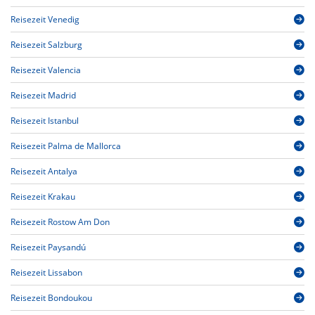
Reisezeit Venedig
Reisezeit Salzburg
Reisezeit Valencia
Reisezeit Madrid
Reisezeit Istanbul
Reisezeit Palma de Mallorca
Reisezeit Antalya
Reisezeit Krakau
Reisezeit Rostow Am Don
Reisezeit Paysandú
Reisezeit Lissabon
Reisezeit Bondoukou