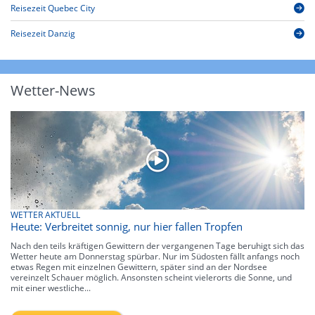
Reisezeit Quebec City
Reisezeit Danzig
Wetter-News
WETTER AKTUELL
Heute: Verbreitet sonnig, nur hier fallen Tropfen
Nach den teils kräftigen Gewittern der vergangenen Tage beruhigt sich das
Wetter heute am Donnerstag spürbar. Nur im Südosten fällt anfangs noch
etwas Regen mit einzelnen Gewittern, später sind an der Nordsee
vereinzelt Schauer möglich. Ansonsten scheint vielerorts die Sonne, und
mit einer westliche...