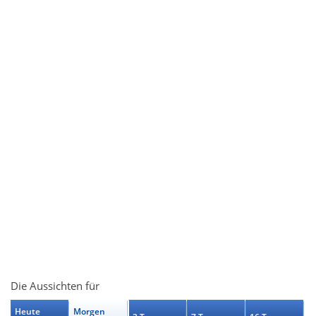
Die Aussichten für
Heute
Morgen