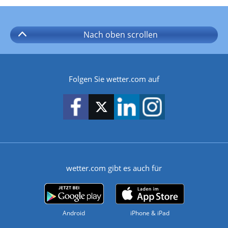
Nach oben
scrollen
Folgen Sie wetter.com auf
wetter.com gibt es auch für
Android
iPhone & iPad