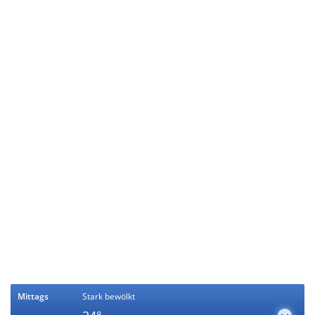
Mittags
Stark bewölkt