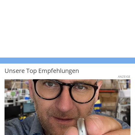
Unsere Top Empfehlungen
ANZEIGE