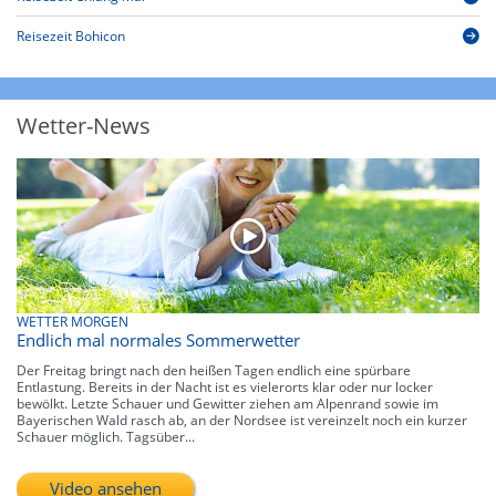
Reisezeit Bohicon
Wetter-News
WETTER MORGEN
Endlich mal normales Sommerwetter
Der Freitag bringt nach den heißen Tagen endlich eine spürbare
Entlastung. Bereits in der Nacht ist es vielerorts klar oder nur locker
bewölkt. Letzte Schauer und Gewitter ziehen am Alpenrand sowie im
Bayerischen Wald rasch ab, an der Nordsee ist vereinzelt noch ein kurzer
Schauer möglich. Tagsüber...
Video ansehen