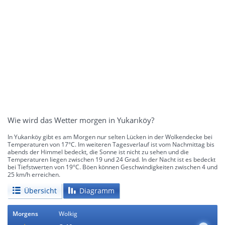
Wie wird das Wetter morgen in Yukarıköy?
In Yukarıköy gibt es am Morgen nur selten Lücken in der Wolkendecke bei
Temperaturen von 17°C. Im weiteren Tagesverlauf ist vom Nachmittag bis
abends der Himmel bedeckt, die Sonne ist nicht zu sehen und die
Temperaturen liegen zwischen 19 und 24 Grad. In der Nacht ist es bedeckt
bei Tiefstwerten von 19°C. Böen können Geschwindigkeiten zwischen 4 und
25 km/h erreichen.
Übersicht
Diagramm
Morgens
Wolkig