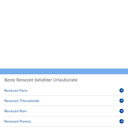
Beste Reisezeit beliebter Urlaubsziele
Reisezeit Paris
Reisezeit Thessaloniki
Reisezeit Rom
Reisezeit Florenz