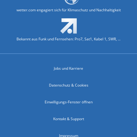
wetter.com engagiert sich für Klimaschutz und Nachhaltigkeit
Bekannt aus Funk und Fernsehen: Pro7, Sat1, Kabel 1, SWR, ...
Jobs und Karriere
Datenschutz & Cookies
Einwilligungs-Fenster öffnen
Kontakt & Support
Impressum