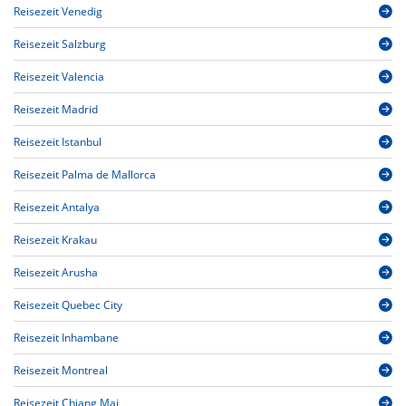
Reisezeit Venedig
Reisezeit Salzburg
Reisezeit Valencia
Reisezeit Madrid
Reisezeit Istanbul
Reisezeit Palma de Mallorca
Reisezeit Antalya
Reisezeit Krakau
Reisezeit Arusha
Reisezeit Quebec City
Reisezeit Inhambane
Reisezeit Montreal
Reisezeit Chiang Mai