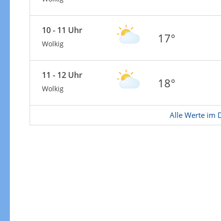
10 - 11 Uhr
17°
Wolkig
11 - 12 Uhr
18°
Wolkig
Alle Werte im D