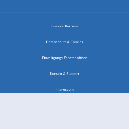
Jobs und Karriere
Datenschutz & Cookies
Einwilligungs-Fenster öffnen
Kontakt & Support
Impressum
Compliance
Barrierefreiheit