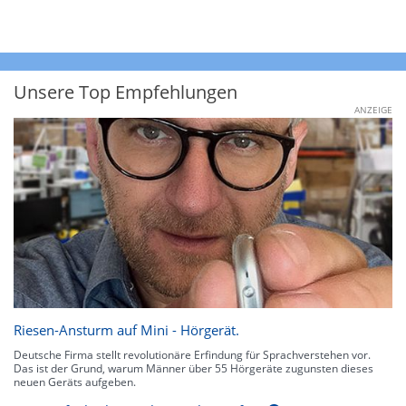
Unsere Top Empfehlungen
ANZEIGE
Riesen-Ansturm auf Mini - Hörgerät.
Deutsche Firma stellt revolutionäre Erfindung für Sprachverstehen vor.
Das ist der Grund, warum Männer über 55 Hörgeräte zugunsten dieses
neuen Geräts aufgeben.