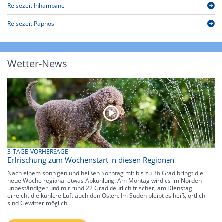
Reisezeit Inhambane
Reisezeit Paphos
Wetter-News
3-TAGE-VORHERSAGE
Erfrischung zum Wochenstart in diesen Regionen
Nach einem sonnigen und heißen Sonntag mit bis zu 36 Grad bringt die
neue Woche regional etwas Abkühlung. Am Montag wird es im Norden
unbeständiger und mit rund 22 Grad deutlich frischer, am Dienstag
erreicht die kühlere Luft auch den Osten. Im Süden bleibt es heiß, örtlich
sind Gewitter möglich.