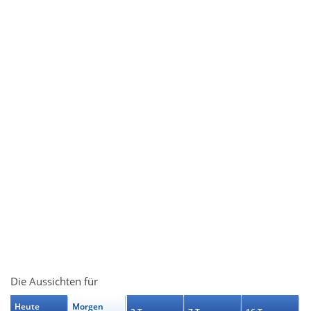
Die Aussichten für
Heute
Morgen