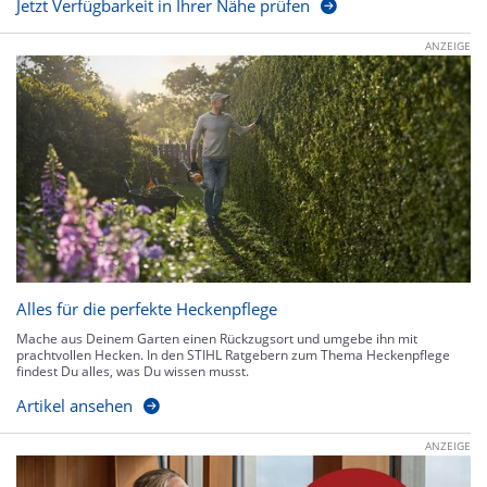
Jetzt Verfügbarkeit in Ihrer Nähe prüfen
ANZEIGE
Alles für die perfekte Heckenpflege
Mache aus Deinem Garten einen Rückzugsort und umgebe ihn mit
prachtvollen Hecken. In den STIHL Ratgebern zum Thema Heckenpflege
findest Du alles, was Du wissen musst.
Artikel ansehen
ANZEIGE