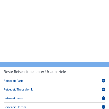
Beste Reisezeit beliebter Urlaubsziele
Reisezeit Paris
Reisezeit Thessaloniki
Reisezeit Rom
Reisezeit Florenz