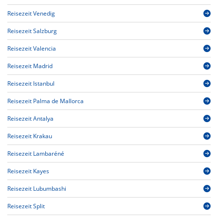
Reisezeit Venedig
Reisezeit Salzburg
Reisezeit Valencia
Reisezeit Madrid
Reisezeit Istanbul
Reisezeit Palma de Mallorca
Reisezeit Antalya
Reisezeit Krakau
Reisezeit Lambaréné
Reisezeit Kayes
Reisezeit Lubumbashi
Reisezeit Split