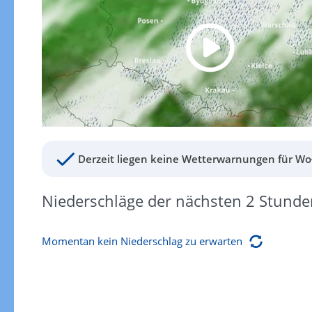
Derzeit liegen keine Wetterwarnungen für Wo
Niederschläge der nächsten 2 Stunde
Momentan kein Niederschlag zu erwarten