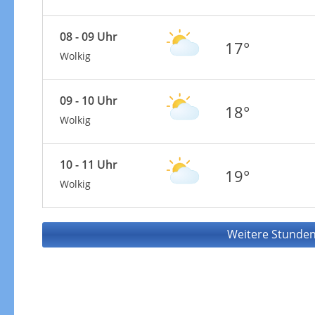
08 - 09 Uhr
17°
Wolkig
09 - 10 Uhr
18°
Wolkig
10 - 11 Uhr
19°
Wolkig
Weitere Stunden