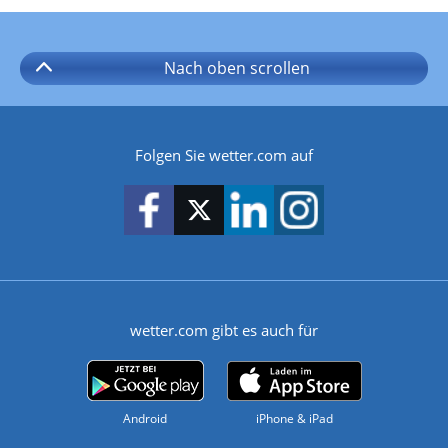
Nach oben
scrollen
Folgen Sie wetter.com auf
wetter.com gibt es auch für
Android
iPhone & iPad