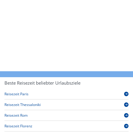
Beste Reisezeit beliebter Urlaubsziele
Reisezeit Paris
Reisezeit Thessaloniki
Reisezeit Rom
Reisezeit Florenz