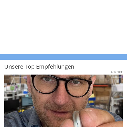
Unsere Top Empfehlungen
ANZEIGE