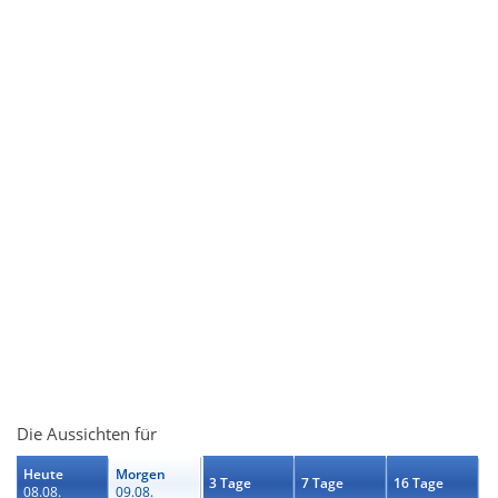
Die Aussichten für
Heute
Morgen
3 Tage
7 Tage
16 Tage
08.08.
09.08.