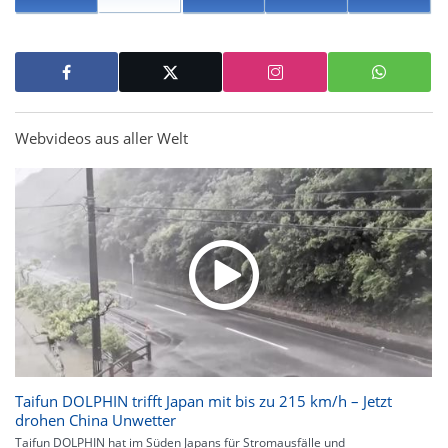
Webvideos aus aller Welt
Taifun DOLPHIN trifft Japan mit bis zu 215 km/h – Jetzt
drohen China Unwetter
Taifun DOLPHIN hat im Süden Japans für Stromausfälle und