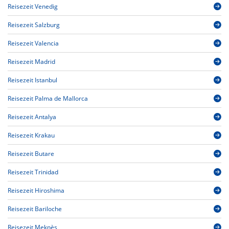
Reisezeit Venedig
Reisezeit Salzburg
Reisezeit Valencia
Reisezeit Madrid
Reisezeit Istanbul
Reisezeit Palma de Mallorca
Reisezeit Antalya
Reisezeit Krakau
Reisezeit Butare
Reisezeit Trinidad
Reisezeit Hiroshima
Reisezeit Bariloche
Reisezeit Meknès