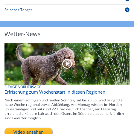
Reisezeit Tanger
Wetter-News
3-TAGE-VORHERSAGE
Erfrischung zum Wochenstart in diesen Regionen
Nach einem sonnigen und heißen Sonntag mit bis zu 36 Grad bringt die
neue Woche regional etwas Abkühlung. Am Montag wird es im Norden
unbeständiger und mit rund 22 Grad deutlich frischer, am Dienstag
erreicht die kühlere Luft auch den Osten. Im Süden bleibt es heiß, örtlich
sind Gewitter möglich.
Video ansehen