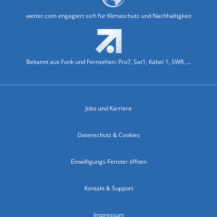
wetter.com engagiert sich für Klimaschutz und Nachhaltigkeit
Bekannt aus Funk und Fernsehen: Pro7, Sat1, Kabel 1, SWR, ...
Jobs und Karriere
Datenschutz & Cookies
Einwilligungs-Fenster öffnen
Kontakt & Support
Impressum