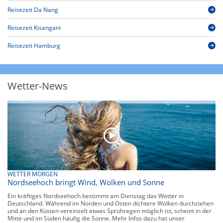
Reisezeit Da Nang
Reisezeit Kisangani
Reisezeit Hamburg
Wetter-News
WETTER MORGEN
Nordseehoch bringt Wind, Wolken und Sonne
Ein kräftiges Nordseehoch bestimmt am Dienstag das Wetter in
Deutschland. Während im Norden und Osten dichtere Wolken durchziehen
und an den Küsten vereinzelt etwas Sprühregen möglich ist, scheint in der
Mitte und im Süden häufig die Sonne. Mehr Infos dazu hat unser