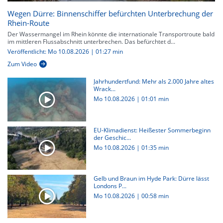
Wegen Dürre: Binnenschiffer befürchten Unterbrechung der
Rhein-Route
Der Wassermangel im Rhein könnte die internationale Transportroute bald
im mittleren Flussabschnitt unterbrechen. Das befürchtet d...
Veröffentlicht: Mo 10.08.2026 | 01:27 min
Zum Video
Jahrhundertfund: Mehr als 2.000 Jahre altes
Wrack...
Mo 10.08.2026
|
01:01 min
EU-Klimadienst: Heißester Sommerbeginn
der Geschic...
Mo 10.08.2026
|
01:35 min
Gelb und Braun im Hyde Park: Dürre lässt
Londons P...
Mo 10.08.2026
|
00:58 min