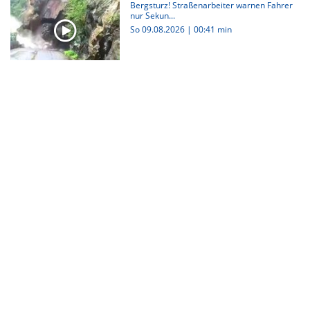
Bergsturz! Straßenarbeiter warnen Fahrer
nur Sekun...
So 09.08.2026
|
00:41 min