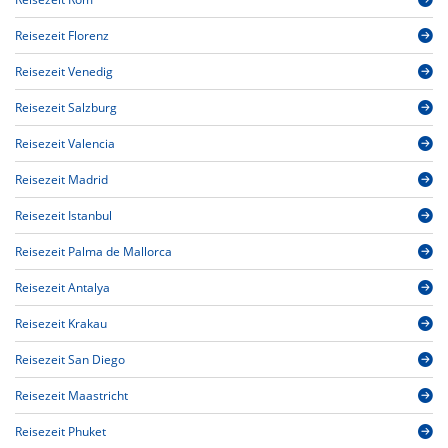
Reisezeit Florenz
Reisezeit Venedig
Reisezeit Salzburg
Reisezeit Valencia
Reisezeit Madrid
Reisezeit Istanbul
Reisezeit Palma de Mallorca
Reisezeit Antalya
Reisezeit Krakau
Reisezeit San Diego
Reisezeit Maastricht
Reisezeit Phuket