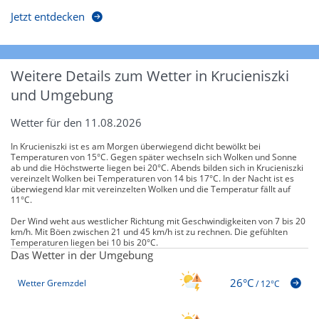
Jetzt entdecken
Weitere Details zum Wetter in Krucieniszki
und Umgebung
Wetter für den 11.08.2026
In Krucieniszki ist es am Morgen überwiegend dicht bewölkt bei
Temperaturen von 15°C. Gegen später wechseln sich Wolken und Sonne
ab und die Höchstwerte liegen bei 20°C. Abends bilden sich in Krucieniszki
vereinzelt Wolken bei Temperaturen von 14 bis 17°C. In der Nacht ist es
überwiegend klar mit vereinzelten Wolken und die Temperatur fällt auf
11°C.
Der Wind weht aus westlicher Richtung mit Geschwindigkeiten von 7 bis 20
km/h. Mit Böen zwischen 21 und 45 km/h ist zu rechnen. Die gefühlten
Temperaturen liegen bei 10 bis 20°C.
Das Wetter in der Umgebung
26°C
Wetter Gremzdel
/
12°C