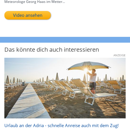
Meteorologe Georg Haas im Wetter...
Video ansehen
Das könnte dich auch interessieren
ANZEIGE
Urlaub an der Adria - schnelle Anreise auch mit dem Zug!