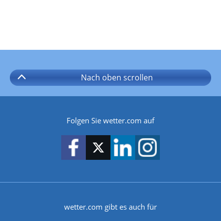
Nach oben
scrollen
Folgen Sie wetter.com auf
wetter.com gibt es auch für