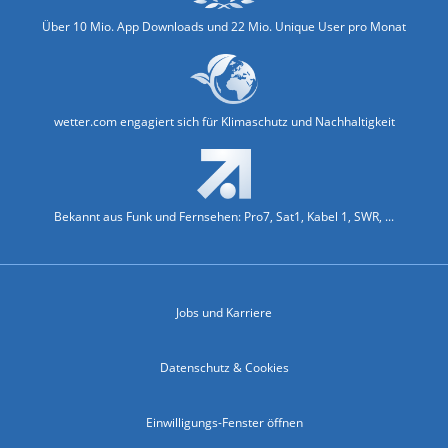
Über 10 Mio. App Downloads und 22 Mio. Unique User pro Monat
wetter.com engagiert sich für Klimaschutz und Nachhaltigkeit
Bekannt aus Funk und Fernsehen: Pro7, Sat1, Kabel 1, SWR, ...
Jobs und Karriere
Datenschutz & Cookies
Einwilligungs-Fenster öffnen