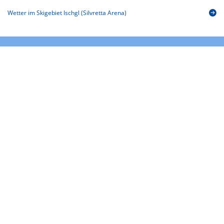
Wetter im Skigebiet Ischgl (Silvretta Arena)