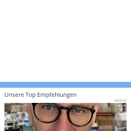
Unsere Top Empfehlungen
ANZEIGE